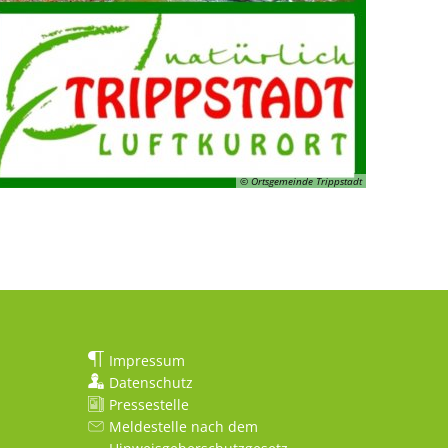
© Ortsgemeinde Trippstadt
Impressum
Datenschutz
Pressestelle
Meldestelle nach dem