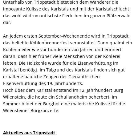
Unterhalb von Trippstadt bietet sich dem Wanderer die
imposante Kulisse des Karlstals und mit der Karlstalschlucht
das wohl wildromantischste Fleckchen im ganzen Pfälzerwald
dar.
An jedem ersten September-Wochenende wird in Trippstadt
das beliebte Kohlenbrennerfest veranstaltet. Dann qualmt ein
Kohlenmeiler wie vor hunderten von Jahren und erinnert
daran, dass hier früher viele Menschen von der Köhlerei
lebten. Die Holzkohle wurde für die Eisenverhüttung im
Karlstal benötigt. Im Talgrund des Karlstals finden sich gut
erhaltene bauliche Zeugen der Gienanthschen
Eisenverhüttung des 19. Jahrhunderts.
Hoch über dem Karlstal entstand im 12. Jahrhundert Burg
Wilenstein, die heute ein Schullandheim beherbert. Im
Sommer bildet der Burghof eine malerische Kulisse für die
Wilensteiner Burgkonzerte.
Aktuelles aus Trippstadt