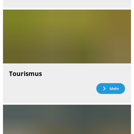
Tourismus
Mehr