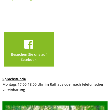
Besuchen Sie uns auf
facebook
Sprechstunde
Montags 17:00-18:00 Uhr im Rathaus oder nach telefonischer
Vereinbarung