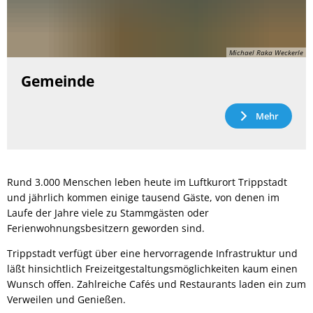
Michael Raka Weckerle
Gemeinde
Mehr
Rund 3.000 Menschen leben heute im Luftkurort Trippstadt
und jährlich kommen einige tausend Gäste, von denen im
Laufe der Jahre viele zu Stammgästen oder
Ferienwohnungsbesitzern geworden sind.
Trippstadt verfügt über eine hervorragende Infrastruktur und
läßt hinsichtlich Freizeitgestaltungsmöglichkeiten kaum einen
Wunsch offen. Zahlreiche Cafés und Restaurants laden ein zum
Verweilen und Genießen.