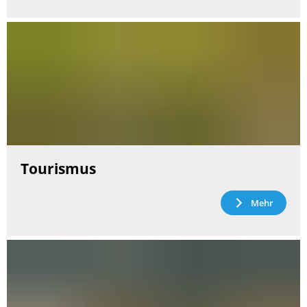
Tourismus
Mehr