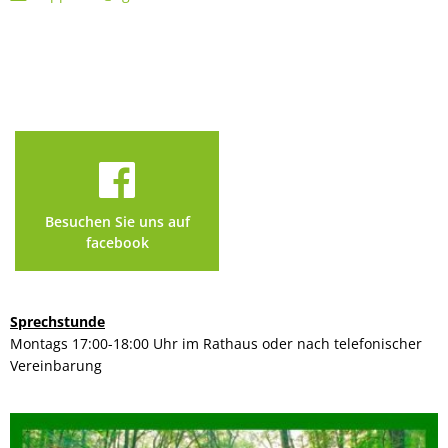
Besuchen Sie uns auf
facebook
Sprechstunde
Montags 17:00-18:00 Uhr im Rathaus oder nach telefonischer
Vereinbarung