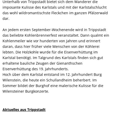
Unterhalb von Trippstadt bietet sich dem Wanderer die
imposante Kulisse des Karlstals und mit der Karlstalschlucht
das wohl wildromantischste Fleckchen im ganzen Pfälzerwald
dar.
An jedem ersten September-Wochenende wird in Trippstadt
das beliebte Kohlenbrennerfest veranstaltet. Dann qualmt ein
Kohlenmeiler wie vor hunderten von Jahren und erinnert
daran, dass hier früher viele Menschen von der Köhlerei
lebten. Die Holzkohle wurde für die Eisenverhüttung im
Karlstal benötigt. Im Talgrund des Karlstals finden sich gut
erhaltene bauliche Zeugen der Gienanthschen
Eisenverhüttung des 19. Jahrhunderts.
Hoch über dem Karlstal entstand im 12. Jahrhundert Burg
Wilenstein, die heute ein Schullandheim beherbert. Im
Sommer bildet der Burghof eine malerische Kulisse für die
Wilensteiner Burgkonzerte.
Aktuelles aus Trippstadt