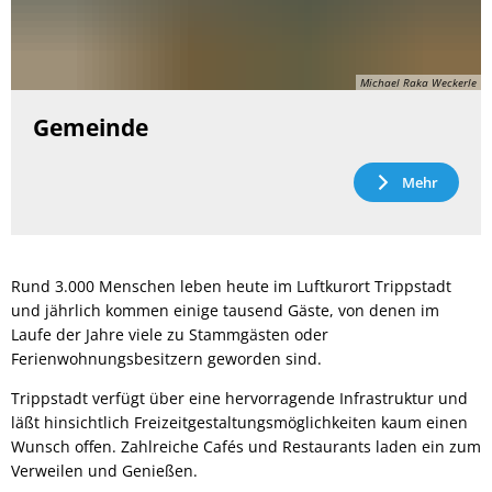
Michael Raka Weckerle
Gemeinde
Mehr
Rund 3.000 Menschen leben heute im Luftkurort Trippstadt
und jährlich kommen einige tausend Gäste, von denen im
Laufe der Jahre viele zu Stammgästen oder
Ferienwohnungsbesitzern geworden sind.
Trippstadt verfügt über eine hervorragende Infrastruktur und
läßt hinsichtlich Freizeitgestaltungsmöglichkeiten kaum einen
Wunsch offen. Zahlreiche Cafés und Restaurants laden ein zum
Verweilen und Genießen.