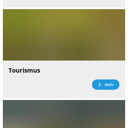
Tourismus
Mehr