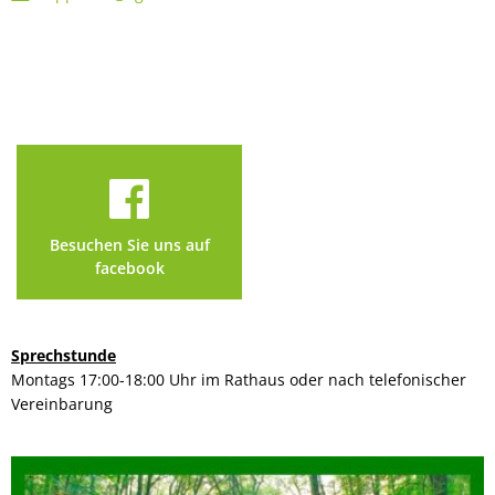
Besuchen Sie uns auf
facebook
Sprechstunde
Montags 17:00-18:00 Uhr im Rathaus oder nach telefonischer
Vereinbarung