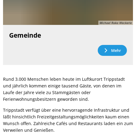
Michael Raka Weckerle
Gemeinde
Mehr
Rund 3.000 Menschen leben heute im Luftkurort Trippstadt
und jährlich kommen einige tausend Gäste, von denen im
Laufe der Jahre viele zu Stammgästen oder
Ferienwohnungsbesitzern geworden sind.
Trippstadt verfügt über eine hervorragende Infrastruktur und
läßt hinsichtlich Freizeitgestaltungsmöglichkeiten kaum einen
Wunsch offen. Zahlreiche Cafés und Restaurants laden ein zum
Verweilen und Genießen.