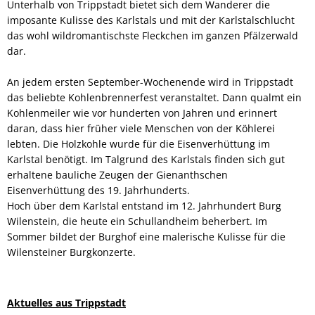
Unterhalb von Trippstadt bietet sich dem Wanderer die
imposante Kulisse des Karlstals und mit der Karlstalschlucht
das wohl wildromantischste Fleckchen im ganzen Pfälzerwald
dar.
An jedem ersten September-Wochenende wird in Trippstadt
das beliebte Kohlenbrennerfest veranstaltet. Dann qualmt ein
Kohlenmeiler wie vor hunderten von Jahren und erinnert
daran, dass hier früher viele Menschen von der Köhlerei
lebten. Die Holzkohle wurde für die Eisenverhüttung im
Karlstal benötigt. Im Talgrund des Karlstals finden sich gut
erhaltene bauliche Zeugen der Gienanthschen
Eisenverhüttung des 19. Jahrhunderts.
Hoch über dem Karlstal entstand im 12. Jahrhundert Burg
Wilenstein, die heute ein Schullandheim beherbert. Im
Sommer bildet der Burghof eine malerische Kulisse für die
Wilensteiner Burgkonzerte.
Aktuelles aus Trippstadt