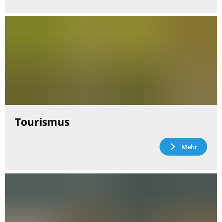
Tourismus
Mehr