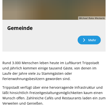
Michael Raka Weckerle
Gemeinde
Mehr
Rund 3.000 Menschen leben heute im Luftkurort Trippstadt
und jährlich kommen einige tausend Gäste, von denen im
Laufe der Jahre viele zu Stammgästen oder
Ferienwohnungsbesitzern geworden sind.
Trippstadt verfügt über eine hervorragende Infrastruktur und
läßt hinsichtlich Freizeitgestaltungsmöglichkeiten kaum einen
Wunsch offen. Zahlreiche Cafés und Restaurants laden ein zum
Verweilen und Genießen.