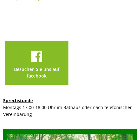
Besuchen Sie uns auf
facebook
Sprechstunde
Montags 17:00-18:00 Uhr im Rathaus oder nach telefonischer
Vereinbarung