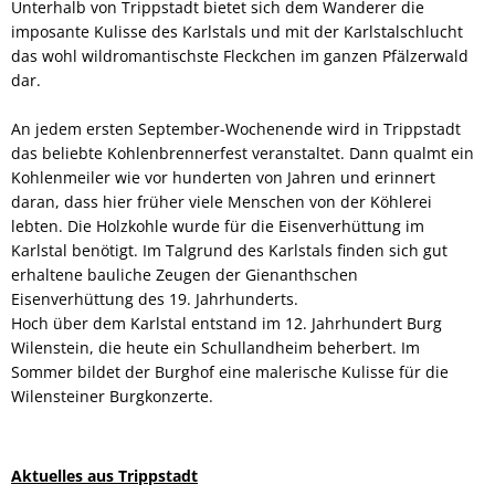
Unterhalb von Trippstadt bietet sich dem Wanderer die
imposante Kulisse des Karlstals und mit der Karlstalschlucht
das wohl wildromantischste Fleckchen im ganzen Pfälzerwald
dar.
An jedem ersten September-Wochenende wird in Trippstadt
das beliebte Kohlenbrennerfest veranstaltet. Dann qualmt ein
Kohlenmeiler wie vor hunderten von Jahren und erinnert
daran, dass hier früher viele Menschen von der Köhlerei
lebten. Die Holzkohle wurde für die Eisenverhüttung im
Karlstal benötigt. Im Talgrund des Karlstals finden sich gut
erhaltene bauliche Zeugen der Gienanthschen
Eisenverhüttung des 19. Jahrhunderts.
Hoch über dem Karlstal entstand im 12. Jahrhundert Burg
Wilenstein, die heute ein Schullandheim beherbert. Im
Sommer bildet der Burghof eine malerische Kulisse für die
Wilensteiner Burgkonzerte.
Aktuelles aus Trippstadt