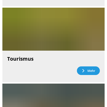
Tourismus
Mehr