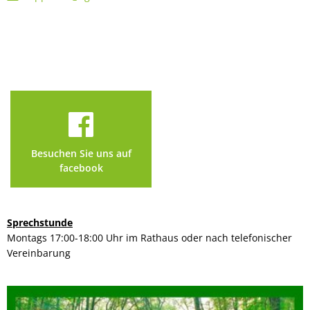
Besuchen Sie uns auf
facebook
Sprechstunde
Montags 17:00-18:00 Uhr im Rathaus oder nach telefonischer
Vereinbarung