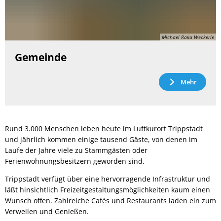
Michael Raka Weckerle
Gemeinde
Mehr
Rund 3.000 Menschen leben heute im Luftkurort Trippstadt
und jährlich kommen einige tausend Gäste, von denen im
Laufe der Jahre viele zu Stammgästen oder
Ferienwohnungsbesitzern geworden sind.
Trippstadt verfügt über eine hervorragende Infrastruktur und
läßt hinsichtlich Freizeitgestaltungsmöglichkeiten kaum einen
Wunsch offen. Zahlreiche Cafés und Restaurants laden ein zum
Verweilen und Genießen.