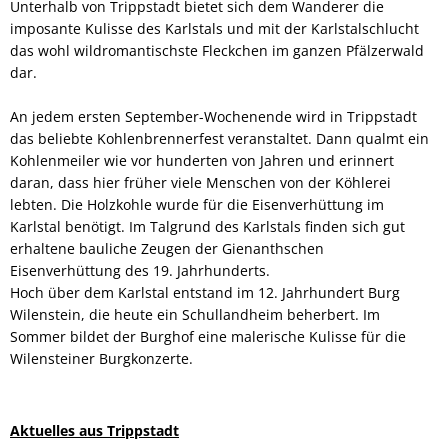
Unterhalb von Trippstadt bietet sich dem Wanderer die
imposante Kulisse des Karlstals und mit der Karlstalschlucht
das wohl wildromantischste Fleckchen im ganzen Pfälzerwald
dar.
An jedem ersten September-Wochenende wird in Trippstadt
das beliebte Kohlenbrennerfest veranstaltet. Dann qualmt ein
Kohlenmeiler wie vor hunderten von Jahren und erinnert
daran, dass hier früher viele Menschen von der Köhlerei
lebten. Die Holzkohle wurde für die Eisenverhüttung im
Karlstal benötigt. Im Talgrund des Karlstals finden sich gut
erhaltene bauliche Zeugen der Gienanthschen
Eisenverhüttung des 19. Jahrhunderts.
Hoch über dem Karlstal entstand im 12. Jahrhundert Burg
Wilenstein, die heute ein Schullandheim beherbert. Im
Sommer bildet der Burghof eine malerische Kulisse für die
Wilensteiner Burgkonzerte.
Aktuelles aus Trippstadt