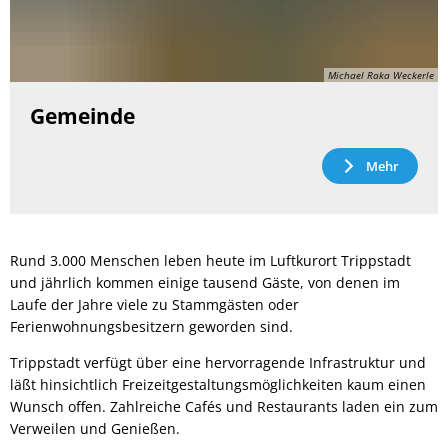
Michael Raka Weckerle
Gemeinde
Mehr
Rund 3.000 Menschen leben heute im Luftkurort Trippstadt
und jährlich kommen einige tausend Gäste, von denen im
Laufe der Jahre viele zu Stammgästen oder
Ferienwohnungsbesitzern geworden sind.
Trippstadt verfügt über eine hervorragende Infrastruktur und
läßt hinsichtlich Freizeitgestaltungsmöglichkeiten kaum einen
Wunsch offen. Zahlreiche Cafés und Restaurants laden ein zum
Verweilen und Genießen.