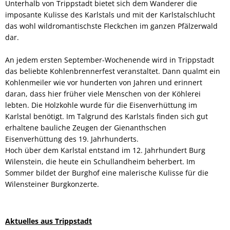
Unterhalb von Trippstadt bietet sich dem Wanderer die
imposante Kulisse des Karlstals und mit der Karlstalschlucht
das wohl wildromantischste Fleckchen im ganzen Pfälzerwald
dar.
An jedem ersten September-Wochenende wird in Trippstadt
das beliebte Kohlenbrennerfest veranstaltet. Dann qualmt ein
Kohlenmeiler wie vor hunderten von Jahren und erinnert
daran, dass hier früher viele Menschen von der Köhlerei
lebten. Die Holzkohle wurde für die Eisenverhüttung im
Karlstal benötigt. Im Talgrund des Karlstals finden sich gut
erhaltene bauliche Zeugen der Gienanthschen
Eisenverhüttung des 19. Jahrhunderts.
Hoch über dem Karlstal entstand im 12. Jahrhundert Burg
Wilenstein, die heute ein Schullandheim beherbert. Im
Sommer bildet der Burghof eine malerische Kulisse für die
Wilensteiner Burgkonzerte.
Aktuelles aus Trippstadt