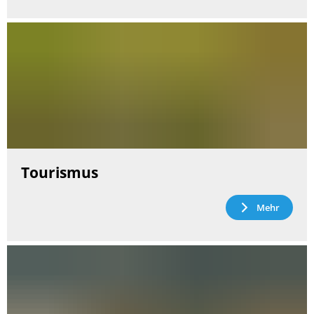
Tourismus
Mehr