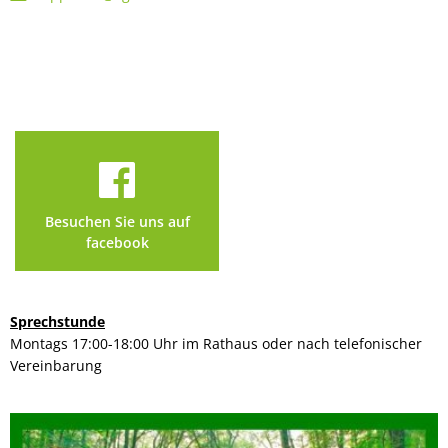
Besuchen Sie uns auf
facebook
Sprechstunde
Montags 17:00-18:00 Uhr im Rathaus oder nach telefonischer
Vereinbarung