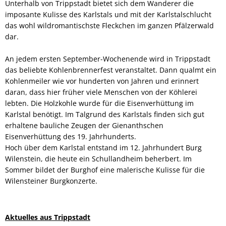
Unterhalb von Trippstadt bietet sich dem Wanderer die
imposante Kulisse des Karlstals und mit der Karlstalschlucht
das wohl wildromantischste Fleckchen im ganzen Pfälzerwald
dar.
An jedem ersten September-Wochenende wird in Trippstadt
das beliebte Kohlenbrennerfest veranstaltet. Dann qualmt ein
Kohlenmeiler wie vor hunderten von Jahren und erinnert
daran, dass hier früher viele Menschen von der Köhlerei
lebten. Die Holzkohle wurde für die Eisenverhüttung im
Karlstal benötigt. Im Talgrund des Karlstals finden sich gut
erhaltene bauliche Zeugen der Gienanthschen
Eisenverhüttung des 19. Jahrhunderts.
Hoch über dem Karlstal entstand im 12. Jahrhundert Burg
Wilenstein, die heute ein Schullandheim beherbert. Im
Sommer bildet der Burghof eine malerische Kulisse für die
Wilensteiner Burgkonzerte.
Aktuelles aus Trippstadt