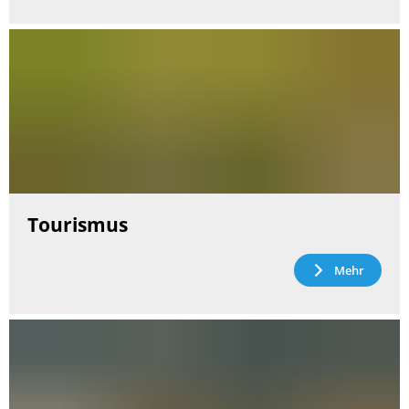
Tourismus
Mehr