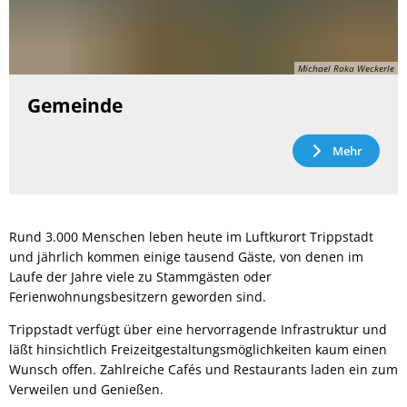
Michael Raka Weckerle
Gemeinde
Mehr
Rund 3.000 Menschen leben heute im Luftkurort Trippstadt
und jährlich kommen einige tausend Gäste, von denen im
Laufe der Jahre viele zu Stammgästen oder
Ferienwohnungsbesitzern geworden sind.
Trippstadt verfügt über eine hervorragende Infrastruktur und
läßt hinsichtlich Freizeitgestaltungsmöglichkeiten kaum einen
Wunsch offen. Zahlreiche Cafés und Restaurants laden ein zum
Verweilen und Genießen.