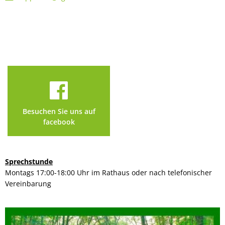
Besuchen Sie uns auf
facebook
Sprechstunde
Montags 17:00-18:00 Uhr im Rathaus oder nach telefonischer
Vereinbarung