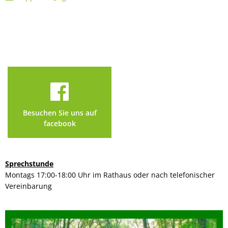
Besuchen Sie uns auf
facebook
Sprechstunde
Montags 17:00-18:00 Uhr im Rathaus oder nach telefonischer
Vereinbarung