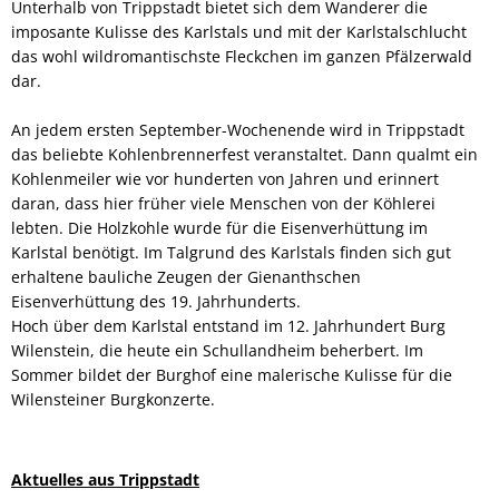
Unterhalb von Trippstadt bietet sich dem Wanderer die
imposante Kulisse des Karlstals und mit der Karlstalschlucht
das wohl wildromantischste Fleckchen im ganzen Pfälzerwald
dar.
An jedem ersten September-Wochenende wird in Trippstadt
das beliebte Kohlenbrennerfest veranstaltet. Dann qualmt ein
Kohlenmeiler wie vor hunderten von Jahren und erinnert
daran, dass hier früher viele Menschen von der Köhlerei
lebten. Die Holzkohle wurde für die Eisenverhüttung im
Karlstal benötigt. Im Talgrund des Karlstals finden sich gut
erhaltene bauliche Zeugen der Gienanthschen
Eisenverhüttung des 19. Jahrhunderts.
Hoch über dem Karlstal entstand im 12. Jahrhundert Burg
Wilenstein, die heute ein Schullandheim beherbert. Im
Sommer bildet der Burghof eine malerische Kulisse für die
Wilensteiner Burgkonzerte.
Aktuelles aus Trippstadt