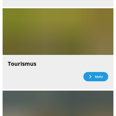
Tourismus
Mehr