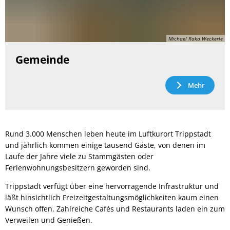
Michael Raka Weckerle
Gemeinde
Mehr
Rund 3.000 Menschen leben heute im Luftkurort Trippstadt
und jährlich kommen einige tausend Gäste, von denen im
Laufe der Jahre viele zu Stammgästen oder
Ferienwohnungsbesitzern geworden sind.
Trippstadt verfügt über eine hervorragende Infrastruktur und
läßt hinsichtlich Freizeitgestaltungsmöglichkeiten kaum einen
Wunsch offen. Zahlreiche Cafés und Restaurants laden ein zum
Verweilen und Genießen.