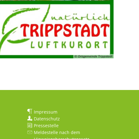
© Ortsgemeinde Trippstadt
Impressum
Datenschutz
Pressestelle
Meldestelle nach dem