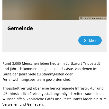
Michael Raka Weckerle
Gemeinde
Mehr
Rund 3.000 Menschen leben heute im Luftkurort Trippstadt
und jährlich kommen einige tausend Gäste, von denen im
Laufe der Jahre viele zu Stammgästen oder
Ferienwohnungsbesitzern geworden sind.
Trippstadt verfügt über eine hervorragende Infrastruktur und
läßt hinsichtlich Freizeitgestaltungsmöglichkeiten kaum einen
Wunsch offen. Zahlreiche Cafés und Restaurants laden ein zum
Verweilen und Genießen.