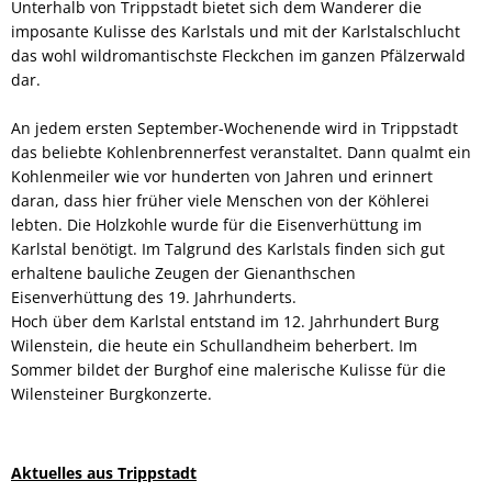
Unterhalb von Trippstadt bietet sich dem Wanderer die
imposante Kulisse des Karlstals und mit der Karlstalschlucht
das wohl wildromantischste Fleckchen im ganzen Pfälzerwald
dar.
An jedem ersten September-Wochenende wird in Trippstadt
das beliebte Kohlenbrennerfest veranstaltet. Dann qualmt ein
Kohlenmeiler wie vor hunderten von Jahren und erinnert
daran, dass hier früher viele Menschen von der Köhlerei
lebten. Die Holzkohle wurde für die Eisenverhüttung im
Karlstal benötigt. Im Talgrund des Karlstals finden sich gut
erhaltene bauliche Zeugen der Gienanthschen
Eisenverhüttung des 19. Jahrhunderts.
Hoch über dem Karlstal entstand im 12. Jahrhundert Burg
Wilenstein, die heute ein Schullandheim beherbert. Im
Sommer bildet der Burghof eine malerische Kulisse für die
Wilensteiner Burgkonzerte.
Aktuelles aus Trippstadt