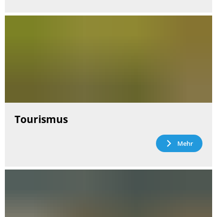
Tourismus
Mehr