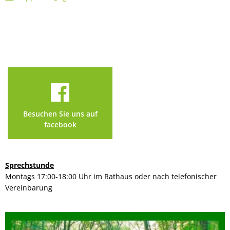
Besuchen Sie uns auf
facebook
Sprechstunde
Montags 17:00-18:00 Uhr im Rathaus oder nach telefonischer
Vereinbarung