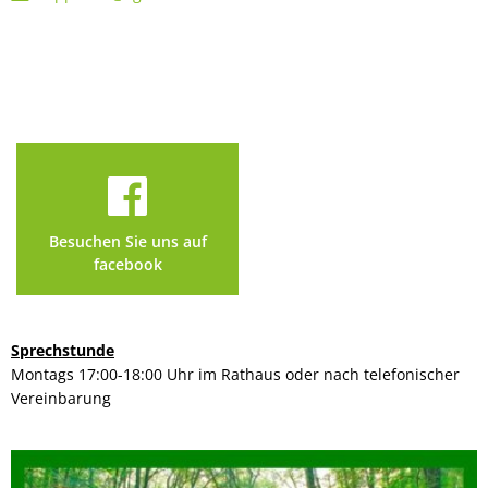
Besuchen Sie uns auf
facebook
Sprechstunde
Montags 17:00-18:00 Uhr im Rathaus oder nach telefonischer
Vereinbarung