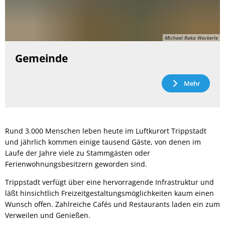
Michael Raka Weckerle
Gemeinde
Mehr
Rund 3.000 Menschen leben heute im Luftkurort Trippstadt
und jährlich kommen einige tausend Gäste, von denen im
Laufe der Jahre viele zu Stammgästen oder
Ferienwohnungsbesitzern geworden sind.
Trippstadt verfügt über eine hervorragende Infrastruktur und
läßt hinsichtlich Freizeitgestaltungsmöglichkeiten kaum einen
Wunsch offen. Zahlreiche Cafés und Restaurants laden ein zum
Verweilen und Genießen.