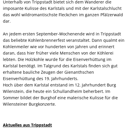
Unterhalb von Trippstadt bietet sich dem Wanderer die
imposante Kulisse des Karlstals und mit der Karlstalschlucht
das wohl wildromantischste Fleckchen im ganzen Pfälzerwald
dar.
An jedem ersten September-Wochenende wird in Trippstadt
das beliebte Kohlenbrennerfest veranstaltet. Dann qualmt ein
Kohlenmeiler wie vor hunderten von Jahren und erinnert
daran, dass hier früher viele Menschen von der Köhlerei
lebten. Die Holzkohle wurde für die Eisenverhüttung im
Karlstal benötigt. Im Talgrund des Karlstals finden sich gut
erhaltene bauliche Zeugen der Gienanthschen
Eisenverhüttung des 19. Jahrhunderts.
Hoch über dem Karlstal entstand im 12. Jahrhundert Burg
Wilenstein, die heute ein Schullandheim beherbert. Im
Sommer bildet der Burghof eine malerische Kulisse für die
Wilensteiner Burgkonzerte.
Aktuelles aus Trippstadt