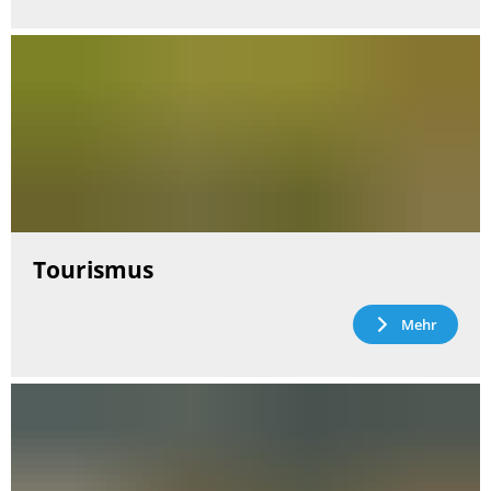
Tourismus
Mehr