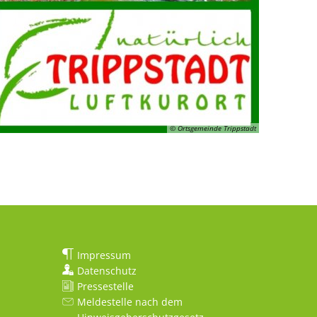
© Ortsgemeinde Trippstadt
Impressum
Datenschutz
Pressestelle
Meldestelle nach dem