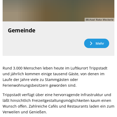
Michael Raka Weckerle
Gemeinde
Mehr
Rund 3.000 Menschen leben heute im Luftkurort Trippstadt
und jährlich kommen einige tausend Gäste, von denen im
Laufe der Jahre viele zu Stammgästen oder
Ferienwohnungsbesitzern geworden sind.
Trippstadt verfügt über eine hervorragende Infrastruktur und
läßt hinsichtlich Freizeitgestaltungsmöglichkeiten kaum einen
Wunsch offen. Zahlreiche Cafés und Restaurants laden ein zum
Verweilen und Genießen.