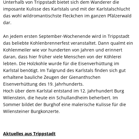
Unterhalb von Trippstadt bietet sich dem Wanderer die
imposante Kulisse des Karlstals und mit der Karlstalschlucht
das wohl wildromantischste Fleckchen im ganzen Pfälzerwald
dar.
An jedem ersten September-Wochenende wird in Trippstadt
das beliebte Kohlenbrennerfest veranstaltet. Dann qualmt ein
Kohlenmeiler wie vor hunderten von Jahren und erinnert
daran, dass hier früher viele Menschen von der Köhlerei
lebten. Die Holzkohle wurde für die Eisenverhüttung im
Karlstal benötigt. Im Talgrund des Karlstals finden sich gut
erhaltene bauliche Zeugen der Gienanthschen
Eisenverhüttung des 19. Jahrhunderts.
Hoch über dem Karlstal entstand im 12. Jahrhundert Burg
Wilenstein, die heute ein Schullandheim beherbert. Im
Sommer bildet der Burghof eine malerische Kulisse für die
Wilensteiner Burgkonzerte.
Aktuelles aus Trippstadt