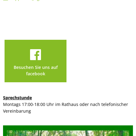
Besuchen Sie uns auf
facebook
Sprechstunde
Montags 17:00-18:00 Uhr im Rathaus oder nach telefonischer
Vereinbarung