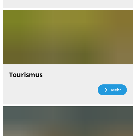
Tourismus
Mehr