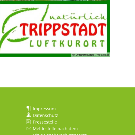
© Ortsgemeinde Trippstadt
Impressum
Datenschutz
Pressestelle
Meldestelle nach dem