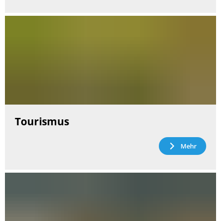
Tourismus
Mehr