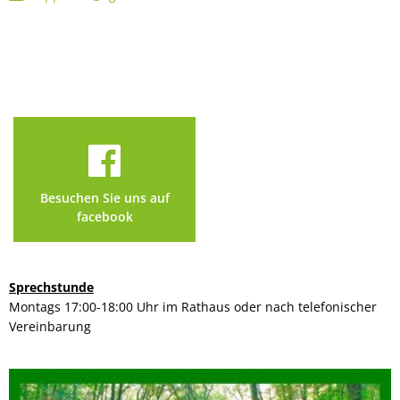
Besuchen Sie uns auf
facebook
Sprechstunde
Montags 17:00-18:00 Uhr im Rathaus oder nach telefonischer
Vereinbarung