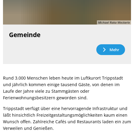
Michael Raka Weckerle
Gemeinde
Mehr
Rund 3.000 Menschen leben heute im Luftkurort Trippstadt
und jährlich kommen einige tausend Gäste, von denen im
Laufe der Jahre viele zu Stammgästen oder
Ferienwohnungsbesitzern geworden sind.
Trippstadt verfügt über eine hervorragende Infrastruktur und
läßt hinsichtlich Freizeitgestaltungsmöglichkeiten kaum einen
Wunsch offen. Zahlreiche Cafés und Restaurants laden ein zum
Verweilen und Genießen.