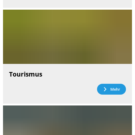
Tourismus
Mehr