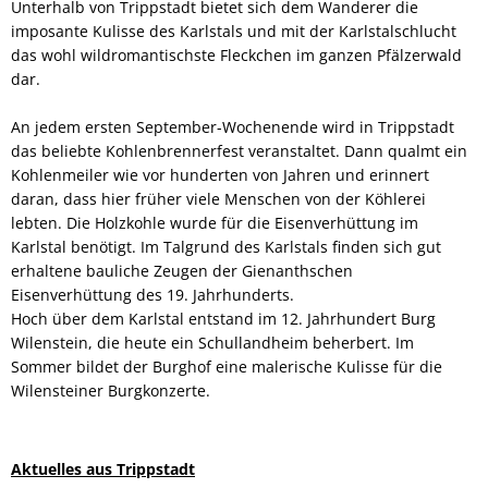
Unterhalb von Trippstadt bietet sich dem Wanderer die
imposante Kulisse des Karlstals und mit der Karlstalschlucht
das wohl wildromantischste Fleckchen im ganzen Pfälzerwald
dar.
An jedem ersten September-Wochenende wird in Trippstadt
das beliebte Kohlenbrennerfest veranstaltet. Dann qualmt ein
Kohlenmeiler wie vor hunderten von Jahren und erinnert
daran, dass hier früher viele Menschen von der Köhlerei
lebten. Die Holzkohle wurde für die Eisenverhüttung im
Karlstal benötigt. Im Talgrund des Karlstals finden sich gut
erhaltene bauliche Zeugen der Gienanthschen
Eisenverhüttung des 19. Jahrhunderts.
Hoch über dem Karlstal entstand im 12. Jahrhundert Burg
Wilenstein, die heute ein Schullandheim beherbert. Im
Sommer bildet der Burghof eine malerische Kulisse für die
Wilensteiner Burgkonzerte.
Aktuelles aus Trippstadt