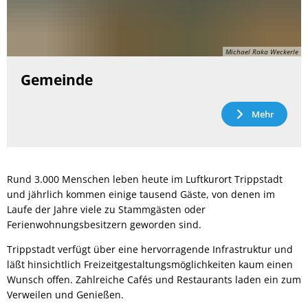
Michael Raka Weckerle
Gemeinde
Mehr
Rund 3.000 Menschen leben heute im Luftkurort Trippstadt
und jährlich kommen einige tausend Gäste, von denen im
Laufe der Jahre viele zu Stammgästen oder
Ferienwohnungsbesitzern geworden sind.
Trippstadt verfügt über eine hervorragende Infrastruktur und
läßt hinsichtlich Freizeitgestaltungsmöglichkeiten kaum einen
Wunsch offen. Zahlreiche Cafés und Restaurants laden ein zum
Verweilen und Genießen.