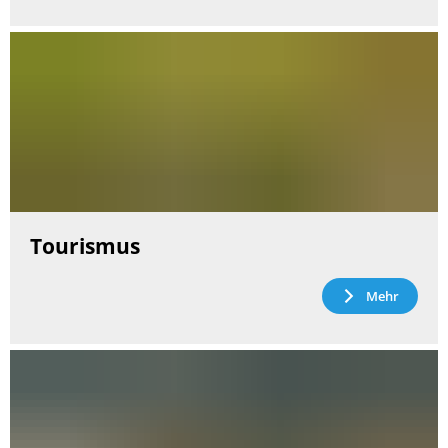
Tourismus
Mehr