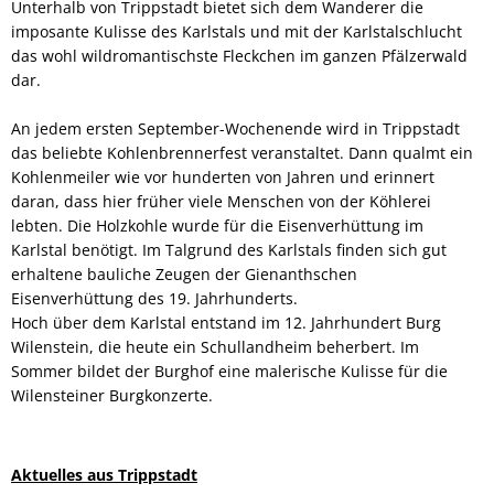
Unterhalb von Trippstadt bietet sich dem Wanderer die
imposante Kulisse des Karlstals und mit der Karlstalschlucht
das wohl wildromantischste Fleckchen im ganzen Pfälzerwald
dar.
An jedem ersten September-Wochenende wird in Trippstadt
das beliebte Kohlenbrennerfest veranstaltet. Dann qualmt ein
Kohlenmeiler wie vor hunderten von Jahren und erinnert
daran, dass hier früher viele Menschen von der Köhlerei
lebten. Die Holzkohle wurde für die Eisenverhüttung im
Karlstal benötigt. Im Talgrund des Karlstals finden sich gut
erhaltene bauliche Zeugen der Gienanthschen
Eisenverhüttung des 19. Jahrhunderts.
Hoch über dem Karlstal entstand im 12. Jahrhundert Burg
Wilenstein, die heute ein Schullandheim beherbert. Im
Sommer bildet der Burghof eine malerische Kulisse für die
Wilensteiner Burgkonzerte.
Aktuelles aus Trippstadt