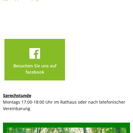
Besuchen Sie uns auf
facebook
Sprechstunde
Montags 17:00-18:00 Uhr im Rathaus oder nach telefonischer
Vereinbarung