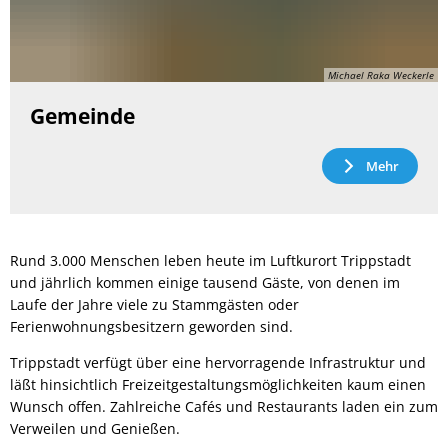
Michael Raka Weckerle
Gemeinde
Mehr
Rund 3.000 Menschen leben heute im Luftkurort Trippstadt
und jährlich kommen einige tausend Gäste, von denen im
Laufe der Jahre viele zu Stammgästen oder
Ferienwohnungsbesitzern geworden sind.
Trippstadt verfügt über eine hervorragende Infrastruktur und
läßt hinsichtlich Freizeitgestaltungsmöglichkeiten kaum einen
Wunsch offen. Zahlreiche Cafés und Restaurants laden ein zum
Verweilen und Genießen.