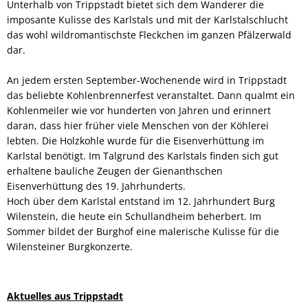
Unterhalb von Trippstadt bietet sich dem Wanderer die
imposante Kulisse des Karlstals und mit der Karlstalschlucht
das wohl wildromantischste Fleckchen im ganzen Pfälzerwald
dar.
An jedem ersten September-Wochenende wird in Trippstadt
das beliebte Kohlenbrennerfest veranstaltet. Dann qualmt ein
Kohlenmeiler wie vor hunderten von Jahren und erinnert
daran, dass hier früher viele Menschen von der Köhlerei
lebten. Die Holzkohle wurde für die Eisenverhüttung im
Karlstal benötigt. Im Talgrund des Karlstals finden sich gut
erhaltene bauliche Zeugen der Gienanthschen
Eisenverhüttung des 19. Jahrhunderts.
Hoch über dem Karlstal entstand im 12. Jahrhundert Burg
Wilenstein, die heute ein Schullandheim beherbert. Im
Sommer bildet der Burghof eine malerische Kulisse für die
Wilensteiner Burgkonzerte.
Aktuelles aus Trippstadt