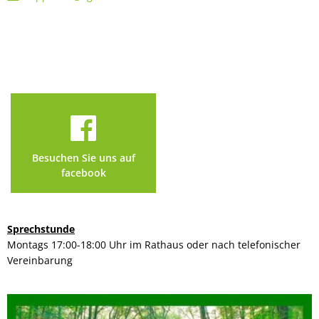
Besuchen Sie uns auf
facebook
Sprechstunde
Montags 17:00-18:00 Uhr im Rathaus oder nach telefonischer
Vereinbarung