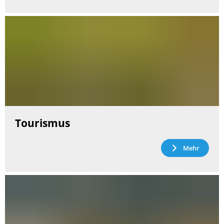
Tourismus
Mehr