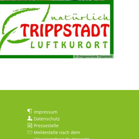
© Ortsgemeinde Trippstadt
Impressum
Datenschutz
Pressestelle
Meldestelle nach dem