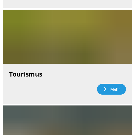
Tourismus
Mehr