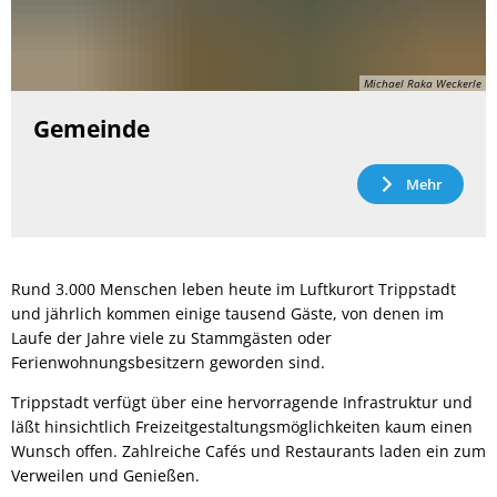
Michael Raka Weckerle
Gemeinde
Mehr
Rund 3.000 Menschen leben heute im Luftkurort Trippstadt
und jährlich kommen einige tausend Gäste, von denen im
Laufe der Jahre viele zu Stammgästen oder
Ferienwohnungsbesitzern geworden sind.
Trippstadt verfügt über eine hervorragende Infrastruktur und
läßt hinsichtlich Freizeitgestaltungsmöglichkeiten kaum einen
Wunsch offen. Zahlreiche Cafés und Restaurants laden ein zum
Verweilen und Genießen.