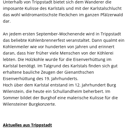
Unterhalb von Trippstadt bietet sich dem Wanderer die
imposante Kulisse des Karlstals und mit der Karlstalschlucht
das wohl wildromantischste Fleckchen im ganzen Pfälzerwald
dar.
An jedem ersten September-Wochenende wird in Trippstadt
das beliebte Kohlenbrennerfest veranstaltet. Dann qualmt ein
Kohlenmeiler wie vor hunderten von Jahren und erinnert
daran, dass hier früher viele Menschen von der Köhlerei
lebten. Die Holzkohle wurde für die Eisenverhüttung im
Karlstal benötigt. Im Talgrund des Karlstals finden sich gut
erhaltene bauliche Zeugen der Gienanthschen
Eisenverhüttung des 19. Jahrhunderts.
Hoch über dem Karlstal entstand im 12. Jahrhundert Burg
Wilenstein, die heute ein Schullandheim beherbert. Im
Sommer bildet der Burghof eine malerische Kulisse für die
Wilensteiner Burgkonzerte.
Aktuelles aus Trippstadt