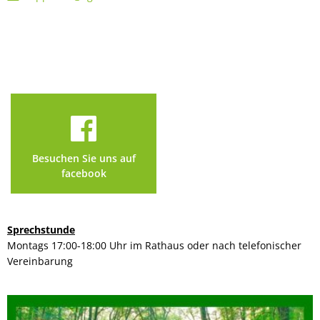
Besuchen Sie uns auf
facebook
Sprechstunde
Montags 17:00-18:00 Uhr im Rathaus oder nach telefonischer
Vereinbarung