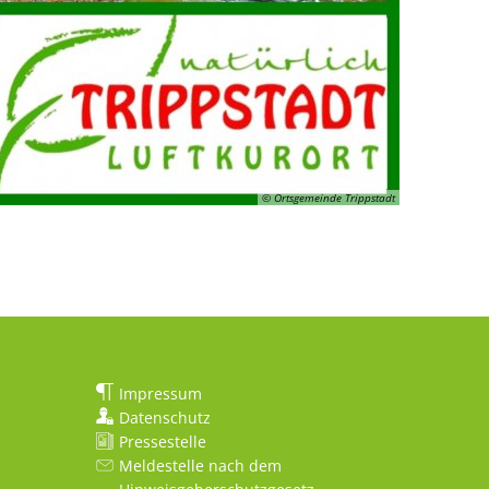
© Ortsgemeinde Trippstadt
Impressum
Datenschutz
Pressestelle
Meldestelle nach dem