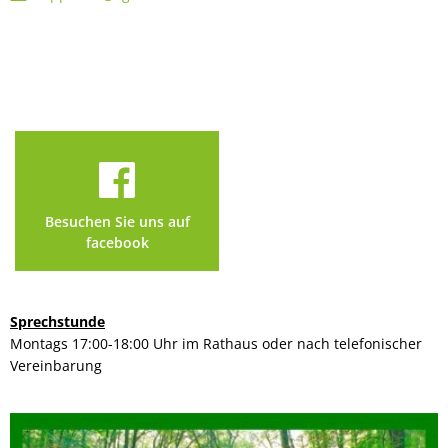
Besuchen Sie uns auf
facebook
Sprechstunde
Montags 17:00-18:00 Uhr im Rathaus oder nach telefonischer
Vereinbarung