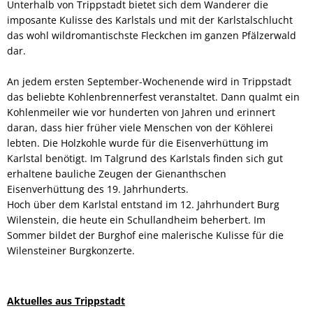
Unterhalb von Trippstadt bietet sich dem Wanderer die
imposante Kulisse des Karlstals und mit der Karlstalschlucht
das wohl wildromantischste Fleckchen im ganzen Pfälzerwald
dar.
An jedem ersten September-Wochenende wird in Trippstadt
das beliebte Kohlenbrennerfest veranstaltet. Dann qualmt ein
Kohlenmeiler wie vor hunderten von Jahren und erinnert
daran, dass hier früher viele Menschen von der Köhlerei
lebten. Die Holzkohle wurde für die Eisenverhüttung im
Karlstal benötigt. Im Talgrund des Karlstals finden sich gut
erhaltene bauliche Zeugen der Gienanthschen
Eisenverhüttung des 19. Jahrhunderts.
Hoch über dem Karlstal entstand im 12. Jahrhundert Burg
Wilenstein, die heute ein Schullandheim beherbert. Im
Sommer bildet der Burghof eine malerische Kulisse für die
Wilensteiner Burgkonzerte.
Aktuelles aus Trippstadt