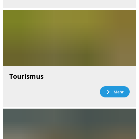
Tourismus
Mehr