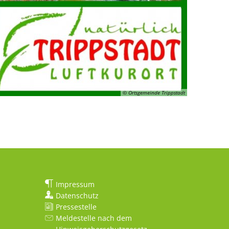
© Ortsgemeinde Trippstadt
Impressum
Datenschutz
Pressestelle
Meldestelle nach dem