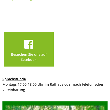
Besuchen Sie uns auf
facebook
Sprechstunde
Montags 17:00-18:00 Uhr im Rathaus oder nach telefonischer
Vereinbarung