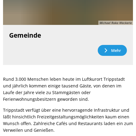
Michael Raka Weckerle
Gemeinde
Mehr
Rund 3.000 Menschen leben heute im Luftkurort Trippstadt
und jährlich kommen einige tausend Gäste, von denen im
Laufe der Jahre viele zu Stammgästen oder
Ferienwohnungsbesitzern geworden sind.
Trippstadt verfügt über eine hervorragende Infrastruktur und
läßt hinsichtlich Freizeitgestaltungsmöglichkeiten kaum einen
Wunsch offen. Zahlreiche Cafés und Restaurants laden ein zum
Verweilen und Genießen.