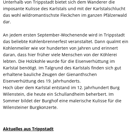
Unterhalb von Trippstadt bietet sich dem Wanderer die
imposante Kulisse des Karlstals und mit der Karlstalschlucht
das wohl wildromantischste Fleckchen im ganzen Pfälzerwald
dar.
An jedem ersten September-Wochenende wird in Trippstadt
das beliebte Kohlenbrennerfest veranstaltet. Dann qualmt ein
Kohlenmeiler wie vor hunderten von Jahren und erinnert
daran, dass hier früher viele Menschen von der Köhlerei
lebten. Die Holzkohle wurde für die Eisenverhüttung im
Karlstal benötigt. Im Talgrund des Karlstals finden sich gut
erhaltene bauliche Zeugen der Gienanthschen
Eisenverhüttung des 19. Jahrhunderts.
Hoch über dem Karlstal entstand im 12. Jahrhundert Burg
Wilenstein, die heute ein Schullandheim beherbert. Im
Sommer bildet der Burghof eine malerische Kulisse für die
Wilensteiner Burgkonzerte.
Aktuelles aus Trippstadt