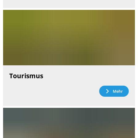
Tourismus
Mehr