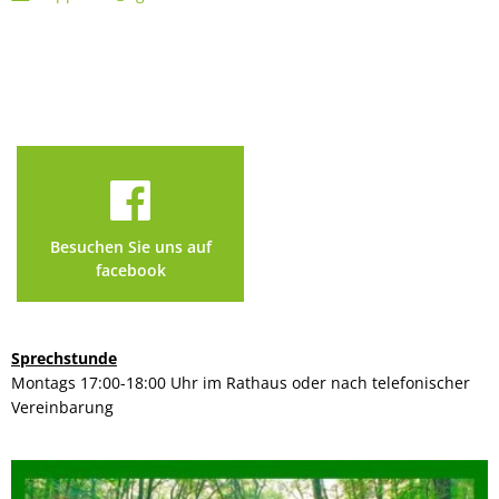
Besuchen Sie uns auf
facebook
Sprechstunde
Montags 17:00-18:00 Uhr im Rathaus oder nach telefonischer
Vereinbarung