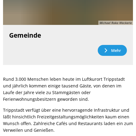
Michael Raka Weckerle
Gemeinde
Mehr
Rund 3.000 Menschen leben heute im Luftkurort Trippstadt
und jährlich kommen einige tausend Gäste, von denen im
Laufe der Jahre viele zu Stammgästen oder
Ferienwohnungsbesitzern geworden sind.
Trippstadt verfügt über eine hervorragende Infrastruktur und
läßt hinsichtlich Freizeitgestaltungsmöglichkeiten kaum einen
Wunsch offen. Zahlreiche Cafés und Restaurants laden ein zum
Verweilen und Genießen.