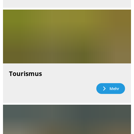
Tourismus
Mehr