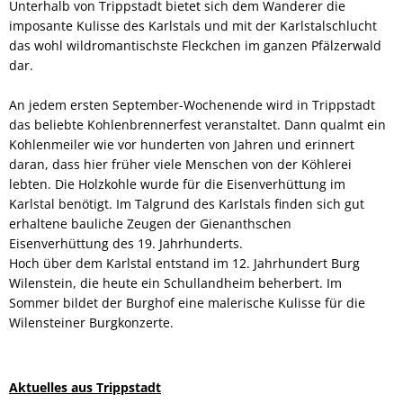
Unterhalb von Trippstadt bietet sich dem Wanderer die
imposante Kulisse des Karlstals und mit der Karlstalschlucht
das wohl wildromantischste Fleckchen im ganzen Pfälzerwald
dar.
An jedem ersten September-Wochenende wird in Trippstadt
das beliebte Kohlenbrennerfest veranstaltet. Dann qualmt ein
Kohlenmeiler wie vor hunderten von Jahren und erinnert
daran, dass hier früher viele Menschen von der Köhlerei
lebten. Die Holzkohle wurde für die Eisenverhüttung im
Karlstal benötigt. Im Talgrund des Karlstals finden sich gut
erhaltene bauliche Zeugen der Gienanthschen
Eisenverhüttung des 19. Jahrhunderts.
Hoch über dem Karlstal entstand im 12. Jahrhundert Burg
Wilenstein, die heute ein Schullandheim beherbert. Im
Sommer bildet der Burghof eine malerische Kulisse für die
Wilensteiner Burgkonzerte.
Aktuelles aus Trippstadt