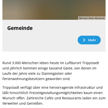
Michael Raka Weckerle
Gemeinde
Mehr
Rund 3.000 Menschen leben heute im Luftkurort Trippstadt
und jährlich kommen einige tausend Gäste, von denen im
Laufe der Jahre viele zu Stammgästen oder
Ferienwohnungsbesitzern geworden sind.
Trippstadt verfügt über eine hervorragende Infrastruktur und
läßt hinsichtlich Freizeitgestaltungsmöglichkeiten kaum einen
Wunsch offen. Zahlreiche Cafés und Restaurants laden ein zum
Verweilen und Genießen.