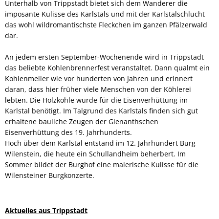
Unterhalb von Trippstadt bietet sich dem Wanderer die
imposante Kulisse des Karlstals und mit der Karlstalschlucht
das wohl wildromantischste Fleckchen im ganzen Pfälzerwald
dar.
An jedem ersten September-Wochenende wird in Trippstadt
das beliebte Kohlenbrennerfest veranstaltet. Dann qualmt ein
Kohlenmeiler wie vor hunderten von Jahren und erinnert
daran, dass hier früher viele Menschen von der Köhlerei
lebten. Die Holzkohle wurde für die Eisenverhüttung im
Karlstal benötigt. Im Talgrund des Karlstals finden sich gut
erhaltene bauliche Zeugen der Gienanthschen
Eisenverhüttung des 19. Jahrhunderts.
Hoch über dem Karlstal entstand im 12. Jahrhundert Burg
Wilenstein, die heute ein Schullandheim beherbert. Im
Sommer bildet der Burghof eine malerische Kulisse für die
Wilensteiner Burgkonzerte.
Aktuelles aus Trippstadt