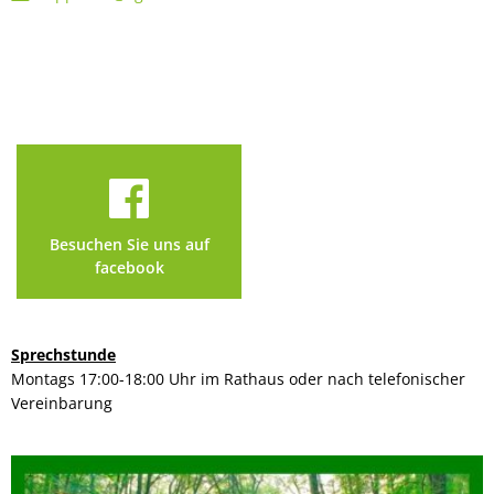
Besuchen Sie uns auf
facebook
Sprechstunde
Montags 17:00-18:00 Uhr im Rathaus oder nach telefonischer
Vereinbarung