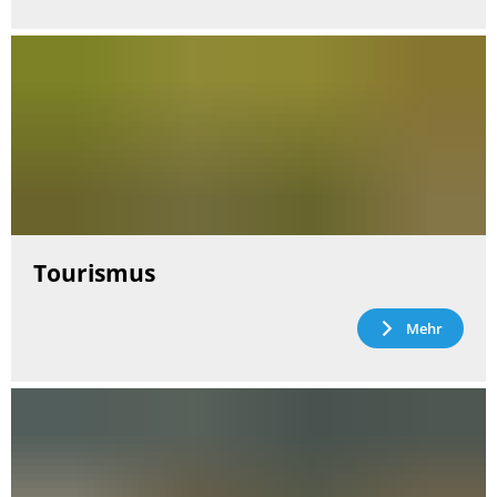
Tourismus
Mehr