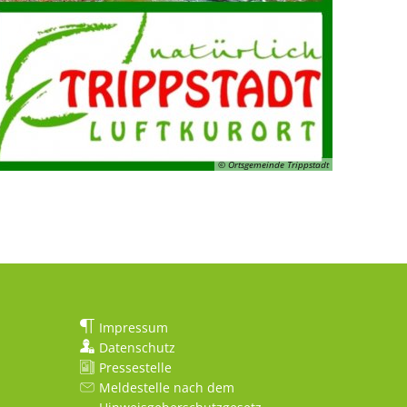
© Ortsgemeinde Trippstadt
Impressum
Datenschutz
Pressestelle
Meldestelle nach dem