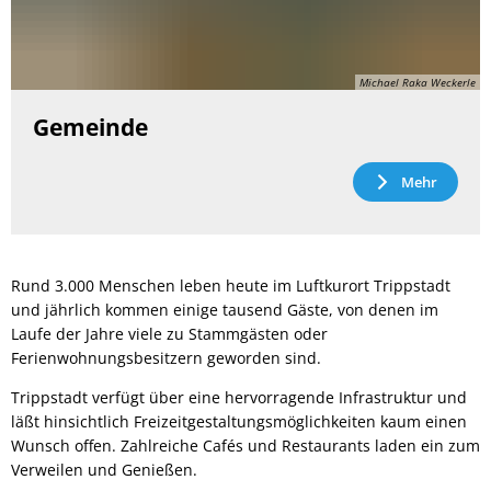
Michael Raka Weckerle
Gemeinde
Mehr
Rund 3.000 Menschen leben heute im Luftkurort Trippstadt
und jährlich kommen einige tausend Gäste, von denen im
Laufe der Jahre viele zu Stammgästen oder
Ferienwohnungsbesitzern geworden sind.
Trippstadt verfügt über eine hervorragende Infrastruktur und
läßt hinsichtlich Freizeitgestaltungsmöglichkeiten kaum einen
Wunsch offen. Zahlreiche Cafés und Restaurants laden ein zum
Verweilen und Genießen.