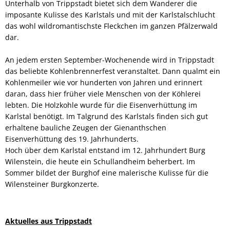
Unterhalb von Trippstadt bietet sich dem Wanderer die
imposante Kulisse des Karlstals und mit der Karlstalschlucht
das wohl wildromantischste Fleckchen im ganzen Pfälzerwald
dar.
An jedem ersten September-Wochenende wird in Trippstadt
das beliebte Kohlenbrennerfest veranstaltet. Dann qualmt ein
Kohlenmeiler wie vor hunderten von Jahren und erinnert
daran, dass hier früher viele Menschen von der Köhlerei
lebten. Die Holzkohle wurde für die Eisenverhüttung im
Karlstal benötigt. Im Talgrund des Karlstals finden sich gut
erhaltene bauliche Zeugen der Gienanthschen
Eisenverhüttung des 19. Jahrhunderts.
Hoch über dem Karlstal entstand im 12. Jahrhundert Burg
Wilenstein, die heute ein Schullandheim beherbert. Im
Sommer bildet der Burghof eine malerische Kulisse für die
Wilensteiner Burgkonzerte.
Aktuelles aus Trippstadt