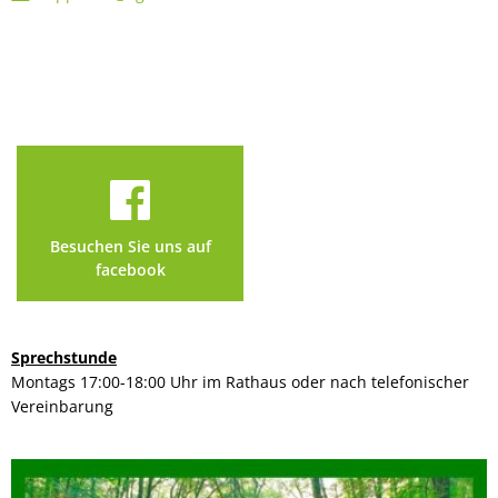
Besuchen Sie uns auf
facebook
Sprechstunde
Montags 17:00-18:00 Uhr im Rathaus oder nach telefonischer
Vereinbarung