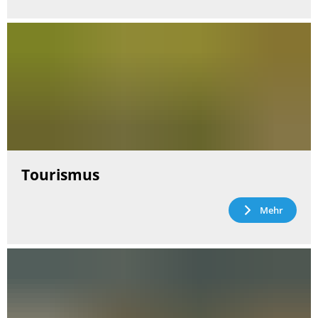
Tourismus
Mehr