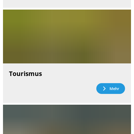
Tourismus
Mehr