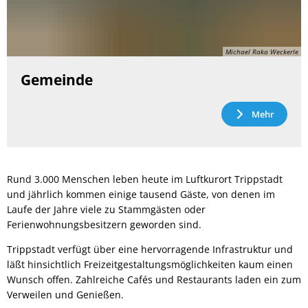
Michael Raka Weckerle
Gemeinde
Mehr
Rund 3.000 Menschen leben heute im Luftkurort Trippstadt
und jährlich kommen einige tausend Gäste, von denen im
Laufe der Jahre viele zu Stammgästen oder
Ferienwohnungsbesitzern geworden sind.
Trippstadt verfügt über eine hervorragende Infrastruktur und
läßt hinsichtlich Freizeitgestaltungsmöglichkeiten kaum einen
Wunsch offen. Zahlreiche Cafés und Restaurants laden ein zum
Verweilen und Genießen.