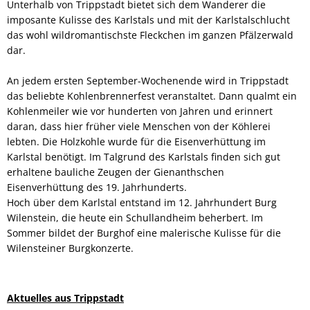
Unterhalb von Trippstadt bietet sich dem Wanderer die
imposante Kulisse des Karlstals und mit der Karlstalschlucht
das wohl wildromantischste Fleckchen im ganzen Pfälzerwald
dar.
An jedem ersten September-Wochenende wird in Trippstadt
das beliebte Kohlenbrennerfest veranstaltet. Dann qualmt ein
Kohlenmeiler wie vor hunderten von Jahren und erinnert
daran, dass hier früher viele Menschen von der Köhlerei
lebten. Die Holzkohle wurde für die Eisenverhüttung im
Karlstal benötigt. Im Talgrund des Karlstals finden sich gut
erhaltene bauliche Zeugen der Gienanthschen
Eisenverhüttung des 19. Jahrhunderts.
Hoch über dem Karlstal entstand im 12. Jahrhundert Burg
Wilenstein, die heute ein Schullandheim beherbert. Im
Sommer bildet der Burghof eine malerische Kulisse für die
Wilensteiner Burgkonzerte.
Aktuelles aus Trippstadt