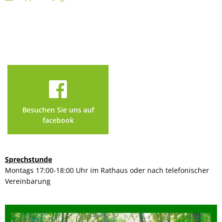
Besuchen Sie uns auf
facebook
Sprechstunde
Montags 17:00-18:00 Uhr im Rathaus oder nach telefonischer
Vereinbarung