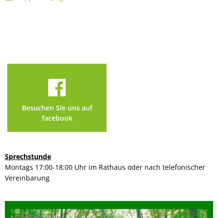
Besuchen Sie uns auf
facebook
Sprechstunde
Montags 17:00-18:00 Uhr im Rathaus oder nach telefonischer
Vereinbarung