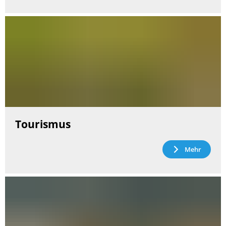
Tourismus
Mehr