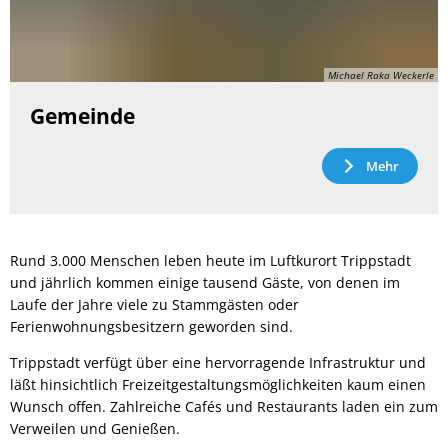
Michael Raka Weckerle
Gemeinde
Mehr
Rund 3.000 Menschen leben heute im Luftkurort Trippstadt
und jährlich kommen einige tausend Gäste, von denen im
Laufe der Jahre viele zu Stammgästen oder
Ferienwohnungsbesitzern geworden sind.
Trippstadt verfügt über eine hervorragende Infrastruktur und
läßt hinsichtlich Freizeitgestaltungsmöglichkeiten kaum einen
Wunsch offen. Zahlreiche Cafés und Restaurants laden ein zum
Verweilen und Genießen.