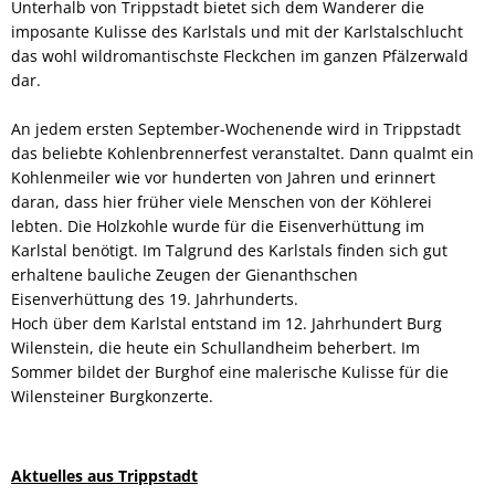
Unterhalb von Trippstadt bietet sich dem Wanderer die
imposante Kulisse des Karlstals und mit der Karlstalschlucht
das wohl wildromantischste Fleckchen im ganzen Pfälzerwald
dar.
An jedem ersten September-Wochenende wird in Trippstadt
das beliebte Kohlenbrennerfest veranstaltet. Dann qualmt ein
Kohlenmeiler wie vor hunderten von Jahren und erinnert
daran, dass hier früher viele Menschen von der Köhlerei
lebten. Die Holzkohle wurde für die Eisenverhüttung im
Karlstal benötigt. Im Talgrund des Karlstals finden sich gut
erhaltene bauliche Zeugen der Gienanthschen
Eisenverhüttung des 19. Jahrhunderts.
Hoch über dem Karlstal entstand im 12. Jahrhundert Burg
Wilenstein, die heute ein Schullandheim beherbert. Im
Sommer bildet der Burghof eine malerische Kulisse für die
Wilensteiner Burgkonzerte.
Aktuelles aus Trippstadt