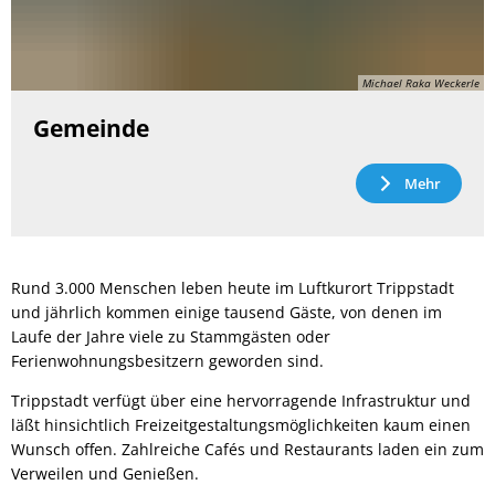
Michael Raka Weckerle
Gemeinde
Mehr
Rund 3.000 Menschen leben heute im Luftkurort Trippstadt
und jährlich kommen einige tausend Gäste, von denen im
Laufe der Jahre viele zu Stammgästen oder
Ferienwohnungsbesitzern geworden sind.
Trippstadt verfügt über eine hervorragende Infrastruktur und
läßt hinsichtlich Freizeitgestaltungsmöglichkeiten kaum einen
Wunsch offen. Zahlreiche Cafés und Restaurants laden ein zum
Verweilen und Genießen.