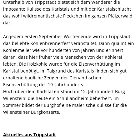
Unterhalb von Trippstadt bietet sich dem Wanderer die
imposante Kulisse des Karlstals und mit der Karlstalschlucht
das wohl wildromantischste Fleckchen im ganzen Pfälzerwald
dar.
An jedem ersten September-Wochenende wird in Trippstadt
das beliebte Kohlenbrennerfest veranstaltet. Dann qualmt ein
Kohlenmeiler wie vor hunderten von Jahren und erinnert
daran, dass hier früher viele Menschen von der Köhlerei
lebten. Die Holzkohle wurde für die Eisenverhüttung im
Karlstal benötigt. Im Talgrund des Karlstals finden sich gut
erhaltene bauliche Zeugen der Gienanthschen
Eisenverhüttung des 19. Jahrhunderts.
Hoch über dem Karlstal entstand im 12. Jahrhundert Burg
Wilenstein, die heute ein Schullandheim beherbert. Im
Sommer bildet der Burghof eine malerische Kulisse für die
Wilensteiner Burgkonzerte.
Aktuelles aus Trippstadt