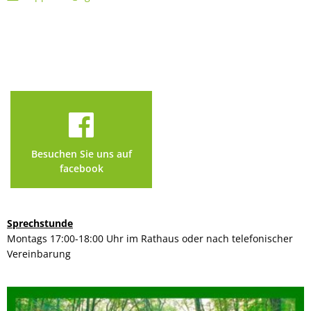
Besuchen Sie uns auf
facebook
Sprechstunde
Montags 17:00-18:00 Uhr im Rathaus oder nach telefonischer
Vereinbarung