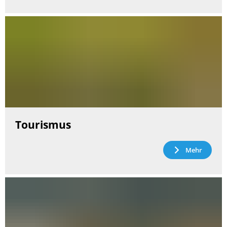
Tourismus
Mehr