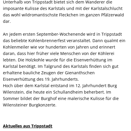
Unterhalb von Trippstadt bietet sich dem Wanderer die
imposante Kulisse des Karlstals und mit der Karlstalschlucht
das wohl wildromantischste Fleckchen im ganzen Pfälzerwald
dar.
An jedem ersten September-Wochenende wird in Trippstadt
das beliebte Kohlenbrennerfest veranstaltet. Dann qualmt ein
Kohlenmeiler wie vor hunderten von Jahren und erinnert
daran, dass hier früher viele Menschen von der Köhlerei
lebten. Die Holzkohle wurde für die Eisenverhüttung im
Karlstal benötigt. Im Talgrund des Karlstals finden sich gut
erhaltene bauliche Zeugen der Gienanthschen
Eisenverhüttung des 19. Jahrhunderts.
Hoch über dem Karlstal entstand im 12. Jahrhundert Burg
Wilenstein, die heute ein Schullandheim beherbert. Im
Sommer bildet der Burghof eine malerische Kulisse für die
Wilensteiner Burgkonzerte.
Aktuelles aus Trippstadt