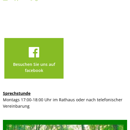
Besuchen Sie uns auf
facebook
Sprechstunde
Montags 17:00-18:00 Uhr im Rathaus oder nach telefonischer
Vereinbarung