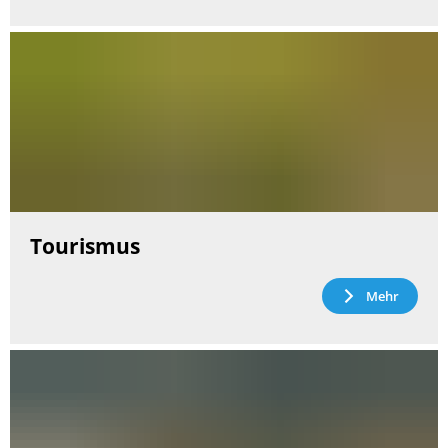
Tourismus
Mehr