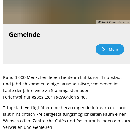
Michael Raka Weckerle
Gemeinde
Mehr
Rund 3.000 Menschen leben heute im Luftkurort Trippstadt
und jährlich kommen einige tausend Gäste, von denen im
Laufe der Jahre viele zu Stammgästen oder
Ferienwohnungsbesitzern geworden sind.
Trippstadt verfügt über eine hervorragende Infrastruktur und
läßt hinsichtlich Freizeitgestaltungsmöglichkeiten kaum einen
Wunsch offen. Zahlreiche Cafés und Restaurants laden ein zum
Verweilen und Genießen.