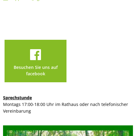
Besuchen Sie uns auf
facebook
Sprechstunde
Montags 17:00-18:00 Uhr im Rathaus oder nach telefonischer
Vereinbarung