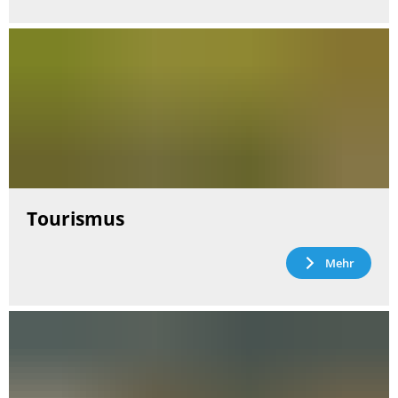
Tourismus
Mehr