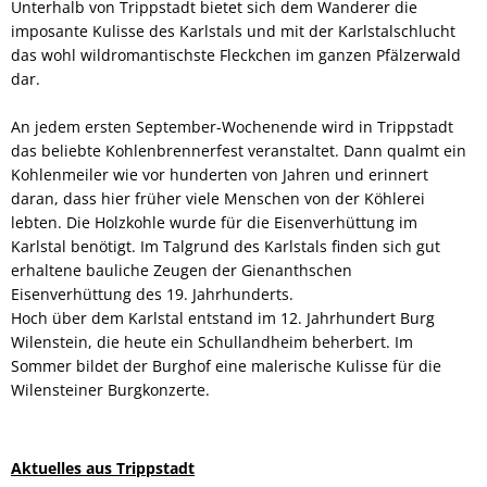
Unterhalb von Trippstadt bietet sich dem Wanderer die
imposante Kulisse des Karlstals und mit der Karlstalschlucht
das wohl wildromantischste Fleckchen im ganzen Pfälzerwald
dar.
An jedem ersten September-Wochenende wird in Trippstadt
das beliebte Kohlenbrennerfest veranstaltet. Dann qualmt ein
Kohlenmeiler wie vor hunderten von Jahren und erinnert
daran, dass hier früher viele Menschen von der Köhlerei
lebten. Die Holzkohle wurde für die Eisenverhüttung im
Karlstal benötigt. Im Talgrund des Karlstals finden sich gut
erhaltene bauliche Zeugen der Gienanthschen
Eisenverhüttung des 19. Jahrhunderts.
Hoch über dem Karlstal entstand im 12. Jahrhundert Burg
Wilenstein, die heute ein Schullandheim beherbert. Im
Sommer bildet der Burghof eine malerische Kulisse für die
Wilensteiner Burgkonzerte.
Aktuelles aus Trippstadt