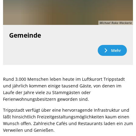
Michael Raka Weckerle
Gemeinde
Mehr
Rund 3.000 Menschen leben heute im Luftkurort Trippstadt
und jährlich kommen einige tausend Gäste, von denen im
Laufe der Jahre viele zu Stammgästen oder
Ferienwohnungsbesitzern geworden sind.
Trippstadt verfügt über eine hervorragende Infrastruktur und
läßt hinsichtlich Freizeitgestaltungsmöglichkeiten kaum einen
Wunsch offen. Zahlreiche Cafés und Restaurants laden ein zum
Verweilen und Genießen.