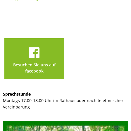
Besuchen Sie uns auf
facebook
Sprechstunde
Montags 17:00-18:00 Uhr im Rathaus oder nach telefonischer
Vereinbarung