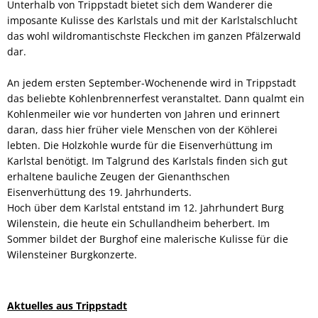
Unterhalb von Trippstadt bietet sich dem Wanderer die
imposante Kulisse des Karlstals und mit der Karlstalschlucht
das wohl wildromantischste Fleckchen im ganzen Pfälzerwald
dar.
An jedem ersten September-Wochenende wird in Trippstadt
das beliebte Kohlenbrennerfest veranstaltet. Dann qualmt ein
Kohlenmeiler wie vor hunderten von Jahren und erinnert
daran, dass hier früher viele Menschen von der Köhlerei
lebten. Die Holzkohle wurde für die Eisenverhüttung im
Karlstal benötigt. Im Talgrund des Karlstals finden sich gut
erhaltene bauliche Zeugen der Gienanthschen
Eisenverhüttung des 19. Jahrhunderts.
Hoch über dem Karlstal entstand im 12. Jahrhundert Burg
Wilenstein, die heute ein Schullandheim beherbert. Im
Sommer bildet der Burghof eine malerische Kulisse für die
Wilensteiner Burgkonzerte.
Aktuelles aus Trippstadt