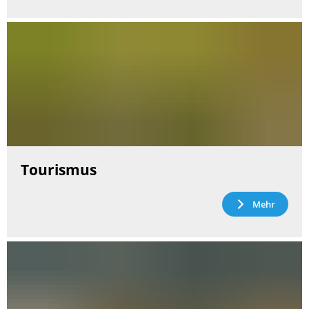
Tourismus
Mehr