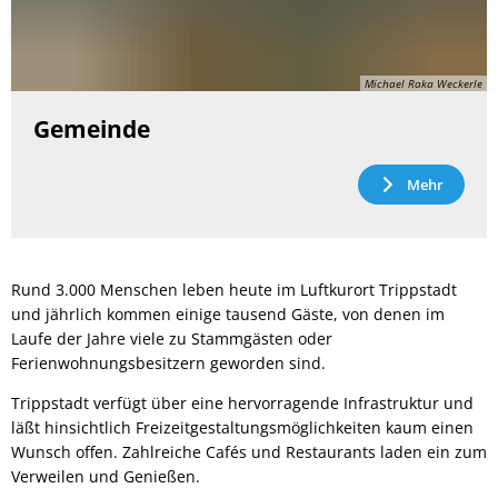
Michael Raka Weckerle
Gemeinde
Mehr
Rund 3.000 Menschen leben heute im Luftkurort Trippstadt
und jährlich kommen einige tausend Gäste, von denen im
Laufe der Jahre viele zu Stammgästen oder
Ferienwohnungsbesitzern geworden sind.
Trippstadt verfügt über eine hervorragende Infrastruktur und
läßt hinsichtlich Freizeitgestaltungsmöglichkeiten kaum einen
Wunsch offen. Zahlreiche Cafés und Restaurants laden ein zum
Verweilen und Genießen.