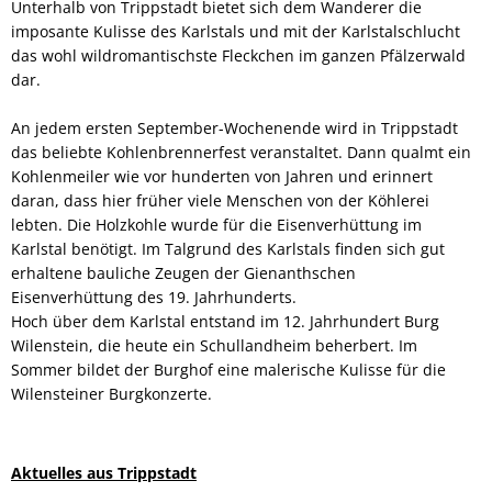
Unterhalb von Trippstadt bietet sich dem Wanderer die
imposante Kulisse des Karlstals und mit der Karlstalschlucht
das wohl wildromantischste Fleckchen im ganzen Pfälzerwald
dar.
An jedem ersten September-Wochenende wird in Trippstadt
das beliebte Kohlenbrennerfest veranstaltet. Dann qualmt ein
Kohlenmeiler wie vor hunderten von Jahren und erinnert
daran, dass hier früher viele Menschen von der Köhlerei
lebten. Die Holzkohle wurde für die Eisenverhüttung im
Karlstal benötigt. Im Talgrund des Karlstals finden sich gut
erhaltene bauliche Zeugen der Gienanthschen
Eisenverhüttung des 19. Jahrhunderts.
Hoch über dem Karlstal entstand im 12. Jahrhundert Burg
Wilenstein, die heute ein Schullandheim beherbert. Im
Sommer bildet der Burghof eine malerische Kulisse für die
Wilensteiner Burgkonzerte.
Aktuelles aus Trippstadt