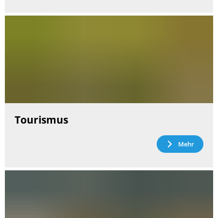
Tourismus
Mehr