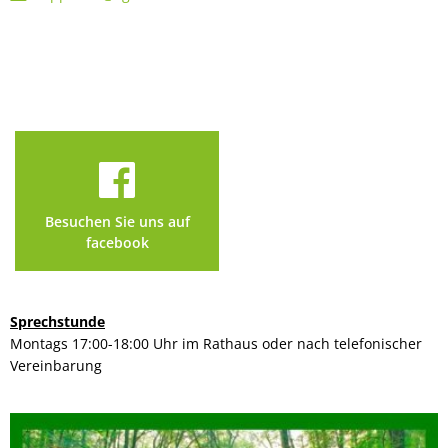
Besuchen Sie uns auf
facebook
Sprechstunde
Montags 17:00-18:00 Uhr im Rathaus oder nach telefonischer
Vereinbarung