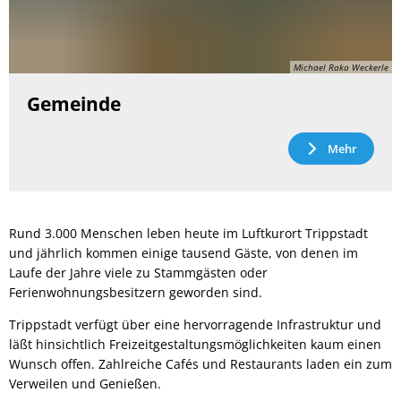
Michael Raka Weckerle
Gemeinde
Mehr
Rund 3.000 Menschen leben heute im Luftkurort Trippstadt
und jährlich kommen einige tausend Gäste, von denen im
Laufe der Jahre viele zu Stammgästen oder
Ferienwohnungsbesitzern geworden sind.
Trippstadt verfügt über eine hervorragende Infrastruktur und
läßt hinsichtlich Freizeitgestaltungsmöglichkeiten kaum einen
Wunsch offen. Zahlreiche Cafés und Restaurants laden ein zum
Verweilen und Genießen.