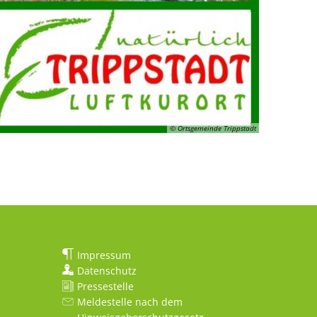
© Ortsgemeinde Trippstadt
Impressum
Datenschutz
Pressestelle
Meldestelle nach dem