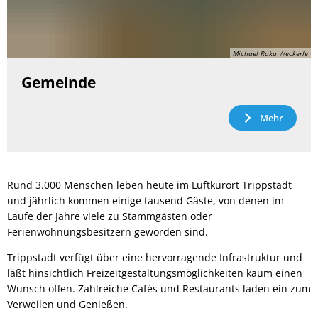
Michael Raka Weckerle
Gemeinde
Mehr
Rund 3.000 Menschen leben heute im Luftkurort Trippstadt
und jährlich kommen einige tausend Gäste, von denen im
Laufe der Jahre viele zu Stammgästen oder
Ferienwohnungsbesitzern geworden sind.
Trippstadt verfügt über eine hervorragende Infrastruktur und
läßt hinsichtlich Freizeitgestaltungsmöglichkeiten kaum einen
Wunsch offen. Zahlreiche Cafés und Restaurants laden ein zum
Verweilen und Genießen.