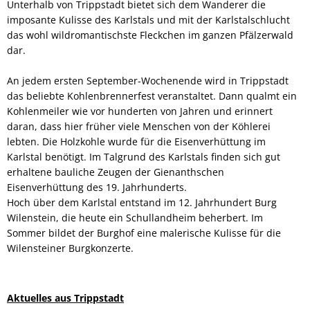
Unterhalb von Trippstadt bietet sich dem Wanderer die
imposante Kulisse des Karlstals und mit der Karlstalschlucht
das wohl wildromantischste Fleckchen im ganzen Pfälzerwald
dar.
An jedem ersten September-Wochenende wird in Trippstadt
das beliebte Kohlenbrennerfest veranstaltet. Dann qualmt ein
Kohlenmeiler wie vor hunderten von Jahren und erinnert
daran, dass hier früher viele Menschen von der Köhlerei
lebten. Die Holzkohle wurde für die Eisenverhüttung im
Karlstal benötigt. Im Talgrund des Karlstals finden sich gut
erhaltene bauliche Zeugen der Gienanthschen
Eisenverhüttung des 19. Jahrhunderts.
Hoch über dem Karlstal entstand im 12. Jahrhundert Burg
Wilenstein, die heute ein Schullandheim beherbert. Im
Sommer bildet der Burghof eine malerische Kulisse für die
Wilensteiner Burgkonzerte.
Aktuelles aus Trippstadt