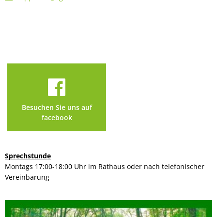
Besuchen Sie uns auf
facebook
Sprechstunde
Montags 17:00-18:00 Uhr im Rathaus oder nach telefonischer
Vereinbarung