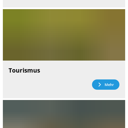
Tourismus
Mehr