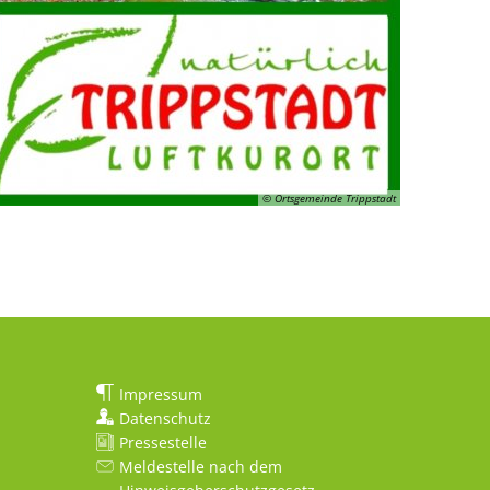
© Ortsgemeinde Trippstadt
Impressum
Datenschutz
Pressestelle
Meldestelle nach dem