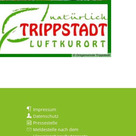
© Ortsgemeinde Trippstadt
Impressum
Datenschutz
Pressestelle
Meldestelle nach dem