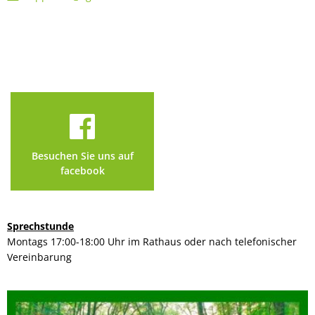
Besuchen Sie uns auf
facebook
Sprechstunde
Montags 17:00-18:00 Uhr im Rathaus oder nach telefonischer
Vereinbarung