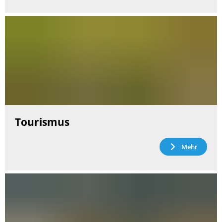
Tourismus
Mehr