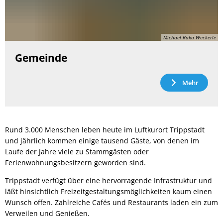
Michael Raka Weckerle
Gemeinde
Mehr
Rund 3.000 Menschen leben heute im Luftkurort Trippstadt
und jährlich kommen einige tausend Gäste, von denen im
Laufe der Jahre viele zu Stammgästen oder
Ferienwohnungsbesitzern geworden sind.
Trippstadt verfügt über eine hervorragende Infrastruktur und
läßt hinsichtlich Freizeitgestaltungsmöglichkeiten kaum einen
Wunsch offen. Zahlreiche Cafés und Restaurants laden ein zum
Verweilen und Genießen.