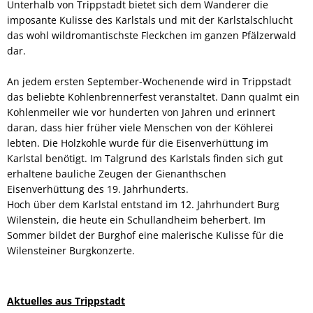
Unterhalb von Trippstadt bietet sich dem Wanderer die
imposante Kulisse des Karlstals und mit der Karlstalschlucht
das wohl wildromantischste Fleckchen im ganzen Pfälzerwald
dar.
An jedem ersten September-Wochenende wird in Trippstadt
das beliebte Kohlenbrennerfest veranstaltet. Dann qualmt ein
Kohlenmeiler wie vor hunderten von Jahren und erinnert
daran, dass hier früher viele Menschen von der Köhlerei
lebten. Die Holzkohle wurde für die Eisenverhüttung im
Karlstal benötigt. Im Talgrund des Karlstals finden sich gut
erhaltene bauliche Zeugen der Gienanthschen
Eisenverhüttung des 19. Jahrhunderts.
Hoch über dem Karlstal entstand im 12. Jahrhundert Burg
Wilenstein, die heute ein Schullandheim beherbert. Im
Sommer bildet der Burghof eine malerische Kulisse für die
Wilensteiner Burgkonzerte.
Aktuelles aus Trippstadt