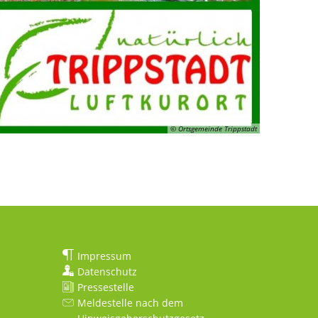
© Ortsgemeinde Trippstadt
Impressum
Datenschutz
Pressestelle
Meldestelle nach dem