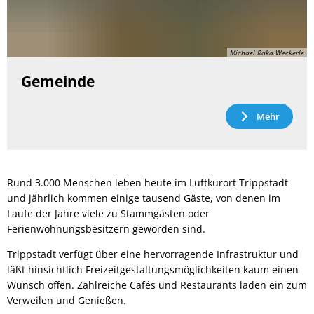
Michael Raka Weckerle
Gemeinde
Mehr
Rund 3.000 Menschen leben heute im Luftkurort Trippstadt
und jährlich kommen einige tausend Gäste, von denen im
Laufe der Jahre viele zu Stammgästen oder
Ferienwohnungsbesitzern geworden sind.
Trippstadt verfügt über eine hervorragende Infrastruktur und
läßt hinsichtlich Freizeitgestaltungsmöglichkeiten kaum einen
Wunsch offen. Zahlreiche Cafés und Restaurants laden ein zum
Verweilen und Genießen.