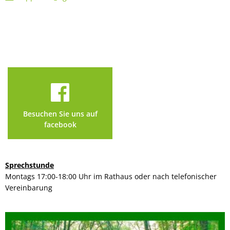
Besuchen Sie uns auf
facebook
Sprechstunde
Montags 17:00-18:00 Uhr im Rathaus oder nach telefonischer
Vereinbarung