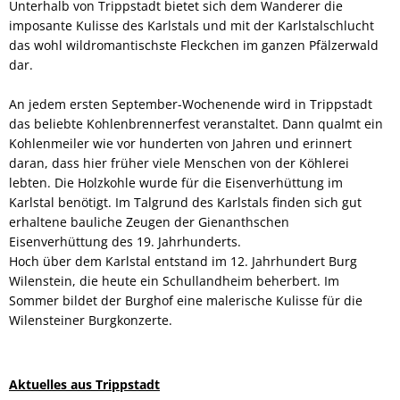
Unterhalb von Trippstadt bietet sich dem Wanderer die
imposante Kulisse des Karlstals und mit der Karlstalschlucht
das wohl wildromantischste Fleckchen im ganzen Pfälzerwald
dar.
An jedem ersten September-Wochenende wird in Trippstadt
das beliebte Kohlenbrennerfest veranstaltet. Dann qualmt ein
Kohlenmeiler wie vor hunderten von Jahren und erinnert
daran, dass hier früher viele Menschen von der Köhlerei
lebten. Die Holzkohle wurde für die Eisenverhüttung im
Karlstal benötigt. Im Talgrund des Karlstals finden sich gut
erhaltene bauliche Zeugen der Gienanthschen
Eisenverhüttung des 19. Jahrhunderts.
Hoch über dem Karlstal entstand im 12. Jahrhundert Burg
Wilenstein, die heute ein Schullandheim beherbert. Im
Sommer bildet der Burghof eine malerische Kulisse für die
Wilensteiner Burgkonzerte.
Aktuelles aus Trippstadt