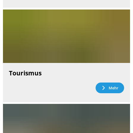
Tourismus
Mehr