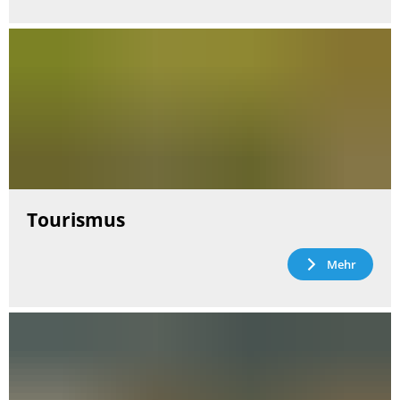
Tourismus
Mehr