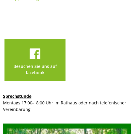
Besuchen Sie uns auf
facebook
Sprechstunde
Montags 17:00-18:00 Uhr im Rathaus oder nach telefonischer
Vereinbarung