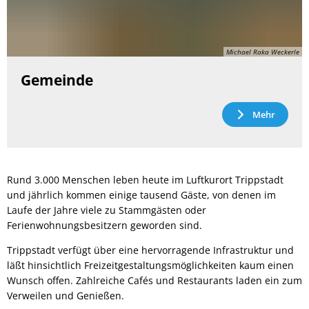
Michael Raka Weckerle
Gemeinde
Mehr
Rund 3.000 Menschen leben heute im Luftkurort Trippstadt
und jährlich kommen einige tausend Gäste, von denen im
Laufe der Jahre viele zu Stammgästen oder
Ferienwohnungsbesitzern geworden sind.
Trippstadt verfügt über eine hervorragende Infrastruktur und
läßt hinsichtlich Freizeitgestaltungsmöglichkeiten kaum einen
Wunsch offen. Zahlreiche Cafés und Restaurants laden ein zum
Verweilen und Genießen.