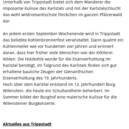
Unterhalb von Trippstadt bietet sich dem Wanderer die
imposante Kulisse des Karlstals und mit der Karlstalschlucht
das wohl wildromantischste Fleckchen im ganzen Pfälzerwald
dar.
An jedem ersten September-Wochenende wird in Trippstadt
das beliebte Kohlenbrennerfest veranstaltet. Dann qualmt ein
Kohlenmeiler wie vor hunderten von Jahren und erinnert
daran, dass hier früher viele Menschen von der Köhlerei
lebten. Die Holzkohle wurde für die Eisenverhüttung im
Karlstal benötigt. Im Talgrund des Karlstals finden sich gut
erhaltene bauliche Zeugen der Gienanthschen
Eisenverhüttung des 19. Jahrhunderts.
Hoch über dem Karlstal entstand im 12. Jahrhundert Burg
Wilenstein, die heute ein Schullandheim beherbert. Im
Sommer bildet der Burghof eine malerische Kulisse für die
Wilensteiner Burgkonzerte.
Aktuelles aus Trippstadt