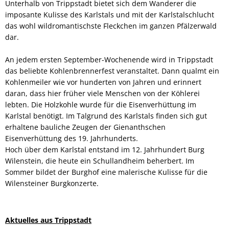
Unterhalb von Trippstadt bietet sich dem Wanderer die
imposante Kulisse des Karlstals und mit der Karlstalschlucht
das wohl wildromantischste Fleckchen im ganzen Pfälzerwald
dar.
An jedem ersten September-Wochenende wird in Trippstadt
das beliebte Kohlenbrennerfest veranstaltet. Dann qualmt ein
Kohlenmeiler wie vor hunderten von Jahren und erinnert
daran, dass hier früher viele Menschen von der Köhlerei
lebten. Die Holzkohle wurde für die Eisenverhüttung im
Karlstal benötigt. Im Talgrund des Karlstals finden sich gut
erhaltene bauliche Zeugen der Gienanthschen
Eisenverhüttung des 19. Jahrhunderts.
Hoch über dem Karlstal entstand im 12. Jahrhundert Burg
Wilenstein, die heute ein Schullandheim beherbert. Im
Sommer bildet der Burghof eine malerische Kulisse für die
Wilensteiner Burgkonzerte.
Aktuelles aus Trippstadt