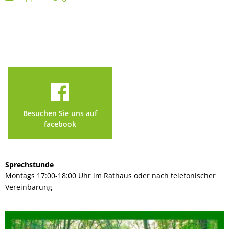
Besuchen Sie uns auf
facebook
Sprechstunde
Montags 17:00-18:00 Uhr im Rathaus oder nach telefonischer
Vereinbarung