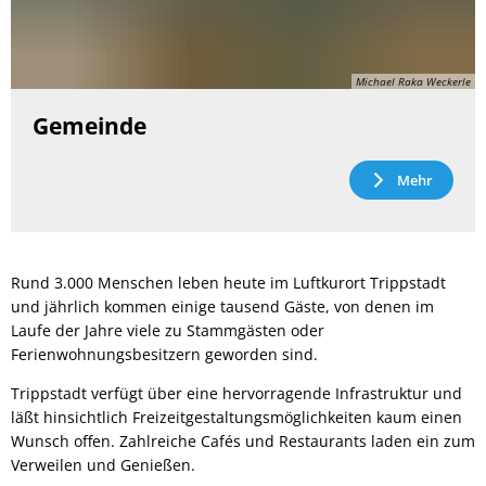
Michael Raka Weckerle
Gemeinde
Mehr
Rund 3.000 Menschen leben heute im Luftkurort Trippstadt
und jährlich kommen einige tausend Gäste, von denen im
Laufe der Jahre viele zu Stammgästen oder
Ferienwohnungsbesitzern geworden sind.
Trippstadt verfügt über eine hervorragende Infrastruktur und
läßt hinsichtlich Freizeitgestaltungsmöglichkeiten kaum einen
Wunsch offen. Zahlreiche Cafés und Restaurants laden ein zum
Verweilen und Genießen.