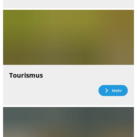
Tourismus
Mehr