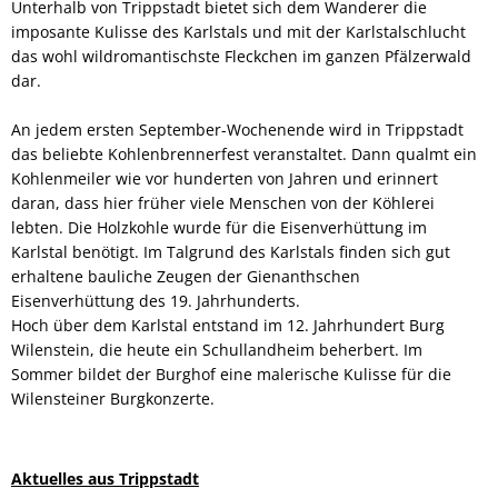
Unterhalb von Trippstadt bietet sich dem Wanderer die
imposante Kulisse des Karlstals und mit der Karlstalschlucht
das wohl wildromantischste Fleckchen im ganzen Pfälzerwald
dar.
An jedem ersten September-Wochenende wird in Trippstadt
das beliebte Kohlenbrennerfest veranstaltet. Dann qualmt ein
Kohlenmeiler wie vor hunderten von Jahren und erinnert
daran, dass hier früher viele Menschen von der Köhlerei
lebten. Die Holzkohle wurde für die Eisenverhüttung im
Karlstal benötigt. Im Talgrund des Karlstals finden sich gut
erhaltene bauliche Zeugen der Gienanthschen
Eisenverhüttung des 19. Jahrhunderts.
Hoch über dem Karlstal entstand im 12. Jahrhundert Burg
Wilenstein, die heute ein Schullandheim beherbert. Im
Sommer bildet der Burghof eine malerische Kulisse für die
Wilensteiner Burgkonzerte.
Aktuelles aus Trippstadt