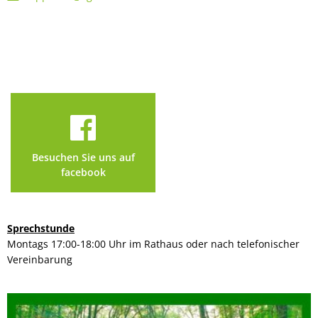
Besuchen Sie uns auf
facebook
Sprechstunde
Montags 17:00-18:00 Uhr im Rathaus oder nach telefonischer
Vereinbarung