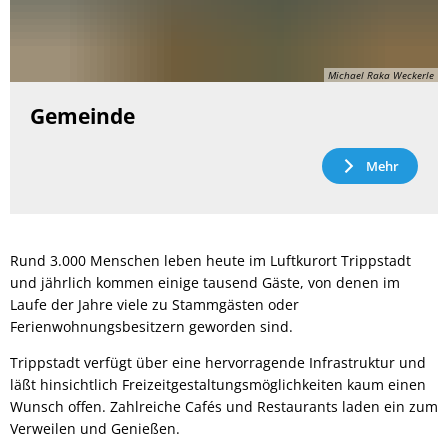
Michael Raka Weckerle
Gemeinde
Mehr
Rund 3.000 Menschen leben heute im Luftkurort Trippstadt
und jährlich kommen einige tausend Gäste, von denen im
Laufe der Jahre viele zu Stammgästen oder
Ferienwohnungsbesitzern geworden sind.
Trippstadt verfügt über eine hervorragende Infrastruktur und
läßt hinsichtlich Freizeitgestaltungsmöglichkeiten kaum einen
Wunsch offen. Zahlreiche Cafés und Restaurants laden ein zum
Verweilen und Genießen.