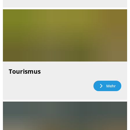
Tourismus
Mehr