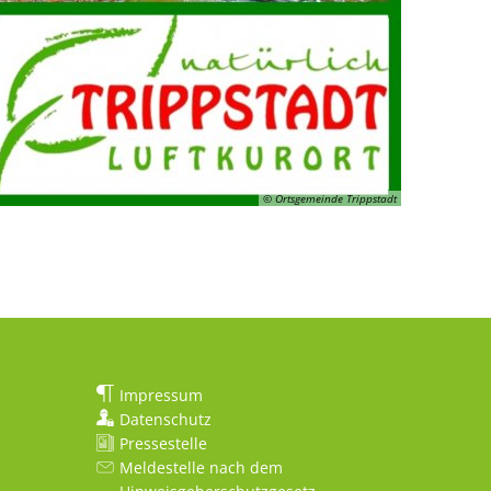
© Ortsgemeinde Trippstadt
Impressum
Datenschutz
Pressestelle
Meldestelle nach dem