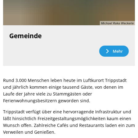
Michael Raka Weckerle
Gemeinde
Mehr
Rund 3.000 Menschen leben heute im Luftkurort Trippstadt
und jährlich kommen einige tausend Gäste, von denen im
Laufe der Jahre viele zu Stammgästen oder
Ferienwohnungsbesitzern geworden sind.
Trippstadt verfügt über eine hervorragende Infrastruktur und
läßt hinsichtlich Freizeitgestaltungsmöglichkeiten kaum einen
Wunsch offen. Zahlreiche Cafés und Restaurants laden ein zum
Verweilen und Genießen.