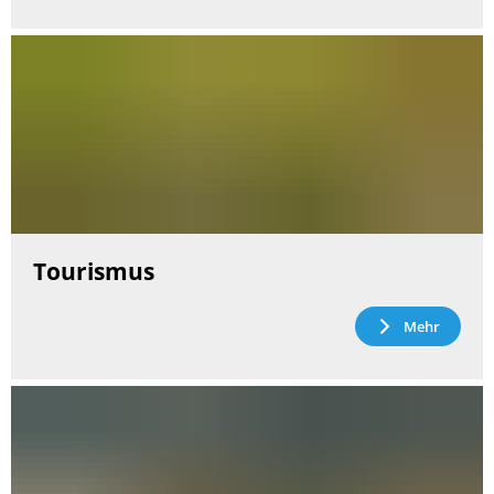
Tourismus
Mehr