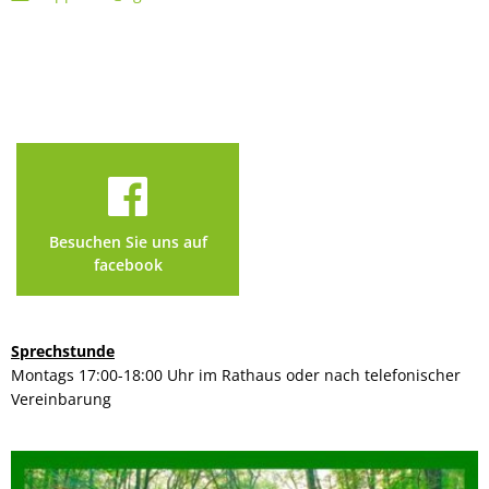
Besuchen Sie uns auf
facebook
Sprechstunde
Montags 17:00-18:00 Uhr im Rathaus oder nach telefonischer
Vereinbarung