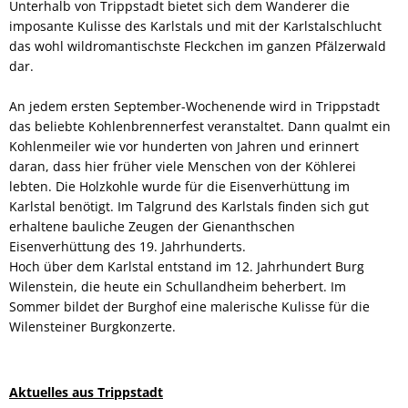
Unterhalb von Trippstadt bietet sich dem Wanderer die
imposante Kulisse des Karlstals und mit der Karlstalschlucht
das wohl wildromantischste Fleckchen im ganzen Pfälzerwald
dar.
An jedem ersten September-Wochenende wird in Trippstadt
das beliebte Kohlenbrennerfest veranstaltet. Dann qualmt ein
Kohlenmeiler wie vor hunderten von Jahren und erinnert
daran, dass hier früher viele Menschen von der Köhlerei
lebten. Die Holzkohle wurde für die Eisenverhüttung im
Karlstal benötigt. Im Talgrund des Karlstals finden sich gut
erhaltene bauliche Zeugen der Gienanthschen
Eisenverhüttung des 19. Jahrhunderts.
Hoch über dem Karlstal entstand im 12. Jahrhundert Burg
Wilenstein, die heute ein Schullandheim beherbert. Im
Sommer bildet der Burghof eine malerische Kulisse für die
Wilensteiner Burgkonzerte.
Aktuelles aus Trippstadt