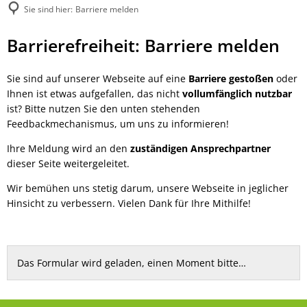
Sie sind hier:
Barriere melden
Barriere
Barrierefreiheit: Barriere melden
melden
Sie sind auf unserer Webseite auf eine
Barriere gestoßen
oder
Ihnen ist etwas aufgefallen, das nicht
vollumfänglich nutzbar
ist? Bitte nutzen Sie den unten stehenden
Feedbackmechanismus, um uns zu informieren!
Ihre Meldung wird an den
zuständigen Ansprechpartner
dieser Seite weitergeleitet.
Wir bemühen uns stetig darum, unsere Webseite in jeglicher
Hinsicht zu verbessern. Vielen Dank für Ihre Mithilfe!
Das Formular wird geladen, einen Moment bitte…