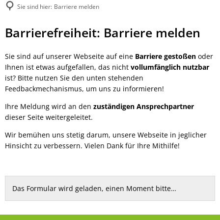
Sie sind hier:
Barriere melden
Barriere
Barrierefreiheit: Barriere melden
melden
Sie sind auf unserer Webseite auf eine
Barriere gestoßen
oder
Ihnen ist etwas aufgefallen, das nicht
vollumfänglich nutzbar
ist? Bitte nutzen Sie den unten stehenden
Feedbackmechanismus, um uns zu informieren!
Ihre Meldung wird an den
zuständigen Ansprechpartner
dieser Seite weitergeleitet.
Wir bemühen uns stetig darum, unsere Webseite in jeglicher
Hinsicht zu verbessern. Vielen Dank für Ihre Mithilfe!
Das Formular wird geladen, einen Moment bitte…